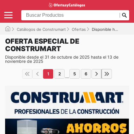
Catálogos de Construmart
Ofertas
Disponible hasta el 13-11-2025
OFERTA ESPECIAL DE
CONSTRUMART
Disponible desde el 31 de octubre de 2025 hasta el 13 de
noviembre de 2025
1
2
5
6
...