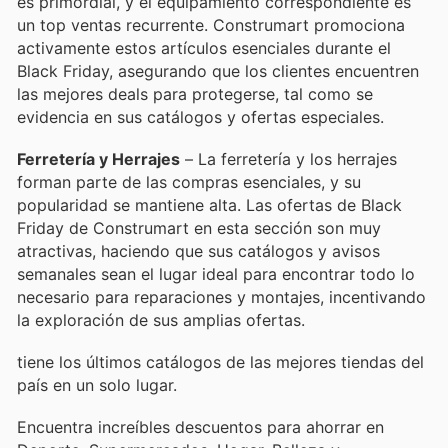
es primordial, y el equipamiento correspondiente es
un top ventas recurrente. Construmart promociona
activamente estos artículos esenciales durante el
Black Friday, asegurando que los clientes encuentren
las mejores deals para protegerse, tal como se
evidencia en sus catálogos y ofertas especiales.
Ferretería y Herrajes
– La ferretería y los herrajes
forman parte de las compras esenciales, y su
popularidad se mantiene alta. Las ofertas de Black
Friday de Construmart en esta sección son muy
atractivas, haciendo que sus catálogos y avisos
semanales sean el lugar ideal para encontrar todo lo
necesario para reparaciones y montajes, incentivando
la exploración de sus amplias ofertas.
tiene los últimos catálogos de las mejores tiendas del
país en un solo lugar.
Encuentra increíbles descuentos para ahorrar en