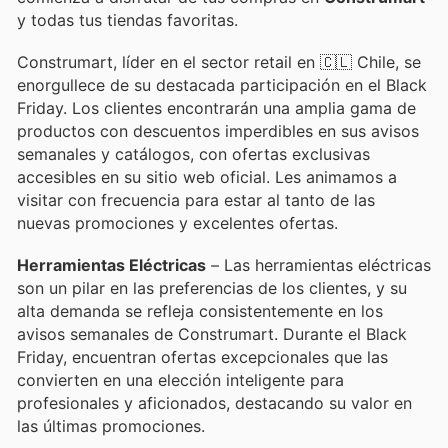
y todas tus tiendas favoritas.
Construmart, líder en el sector retail en 🇨🇱 Chile, se
enorgullece de su destacada participación en el Black
Friday. Los clientes encontrarán una amplia gama de
productos con descuentos imperdibles en sus avisos
semanales y catálogos, con ofertas exclusivas
accesibles en su sitio web oficial. Les animamos a
visitar con frecuencia para estar al tanto de las
nuevas promociones y excelentes ofertas.
Herramientas Eléctricas
– Las herramientas eléctricas
son un pilar en las preferencias de los clientes, y su
alta demanda se refleja consistentemente en los
avisos semanales de Construmart. Durante el Black
Friday, encuentran ofertas excepcionales que las
convierten en una elección inteligente para
profesionales y aficionados, destacando su valor en
las últimas promociones.