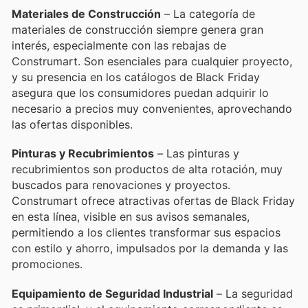
Materiales de Construcción
– La categoría de
materiales de construcción siempre genera gran
interés, especialmente con las rebajas de
Construmart. Son esenciales para cualquier proyecto,
y su presencia en los catálogos de Black Friday
asegura que los consumidores puedan adquirir lo
necesario a precios muy convenientes, aprovechando
las ofertas disponibles.
Pinturas y Recubrimientos
– Las pinturas y
recubrimientos son productos de alta rotación, muy
buscados para renovaciones y proyectos.
Construmart ofrece atractivas ofertas de Black Friday
en esta línea, visible en sus avisos semanales,
permitiendo a los clientes transformar sus espacios
con estilo y ahorro, impulsados por la demanda y las
promociones.
Equipamiento de Seguridad Industrial
– La seguridad