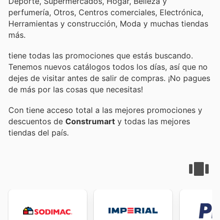
Deporte, Supermercados, Hogar, Belleza y
perfumería, Otros, Centros comerciales, Electrónica,
Herramientas y construcción, Moda y muchas tiendas
más.
tiene todas las promociones que estás buscando.
Tenemos nuevos catálogos todos los días, así que no
dejes de visitar
antes de salir de compras. ¡No pagues
de más por las cosas que necesitas!
Con
tiene acceso total a las mejores promociones y
descuentos de
Construmart
y todas las mejores
tiendas del país.