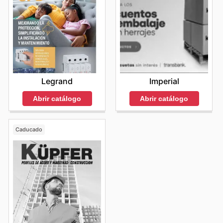
Legrand
Imperial
Abrir catálogo
Abrir catálogo
Caducado