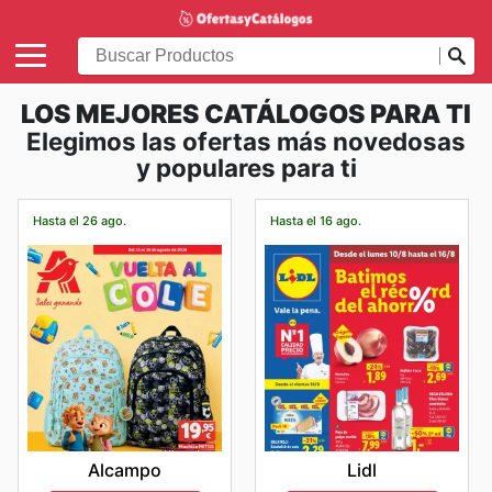
LOS MEJORES CATÁLOGOS PARA TI
Elegimos las ofertas más novedosas
y populares para ti
Hasta el 26 ago.
Hasta el 16 ago.
Alcampo
Lidl