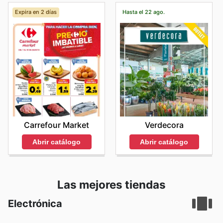
Expira en 2 días
Hasta el 22 ago.
Carrefour Market
Verdecora
Abrir catálogo
Abrir catálogo
Las mejores tiendas
Electrónica