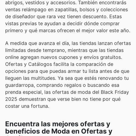
abrigos, vestidos y accesorios. También encontrarás
ventas relámpago en zapatillas, bolsos y colecciones
de diseñador que rara vez tienen descuento. Estas
vistas previas te ayudan a decidir dónde comprar
primero y qué marcas ofrecen el mejor valor este año.
A medida que avanza el día, las tiendas lanzan ofertas
limitadas desde temprano, mientras que las tiendas
online agregan nuevos cupones y envíos gratuitos.
Ofertas y Catálogos facilita la comparación de
opciones para que puedas armar tu lista antes de que
lleguen las multitudes. Ya sea que estés renovando tu
guardarropa, comprando regalos o buscando esa
prenda especial, las ofertas de moda del Black Friday
2025 demuestran que verse bien no tiene por qué
costar una fortuna.
Encuentra las mejores ofertas y
beneficios de Moda en Ofertas y