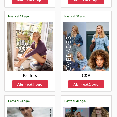
Abrir catálogo
Abrir catálogo
Hasta el 31 ago.
Hasta el 31 ago.
Parfois
C&A
Abrir catálogo
Abrir catálogo
Hasta el 31 ago.
Hasta el 31 ago.