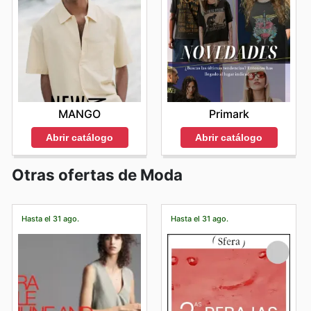
MANGO
Primark
Abrir catálogo
Abrir catálogo
Otras ofertas de Moda
Hasta el 31 ago.
Hasta el 31 ago.