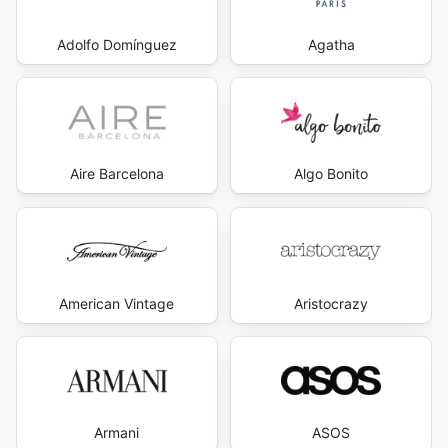
Adolfo Domínguez
Agatha
Aire Barcelona
Algo Bonito
American Vintage
Aristocrazy
Armani
ASOS