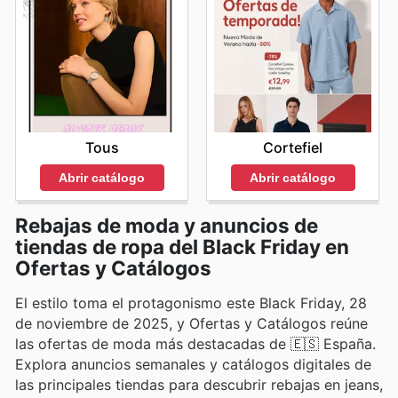
Tous
Cortefiel
Abrir catálogo
Abrir catálogo
Rebajas de moda y anuncios de
tiendas de ropa del Black Friday en
Ofertas y Catálogos
El estilo toma el protagonismo este Black Friday, 28
de noviembre de 2025, y Ofertas y Catálogos reúne
las ofertas de moda más destacadas de 🇪🇸 España.
Explora anuncios semanales y catálogos digitales de
las principales tiendas para descubrir rebajas en jeans,