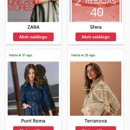
ZARA
Sfera
Abrir catálogo
Abrir catálogo
Hasta el 31 ago.
Hasta el 29 ago.
Punt Roma
Terranova