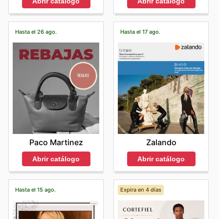
Abrir catálogo
Abrir catálogo
Hasta el 26 ago.
Hasta el 17 ago.
Paco Martinez
Zalando
Abrir catálogo
Abrir catálogo
Hasta el 15 ago.
Expira en 4 días