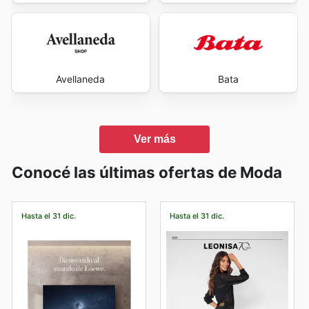
Avellaneda
Bata
Ver más
Conocé las últimas ofertas de Moda
Hasta el 31 dic.
Hasta el 31 dic.