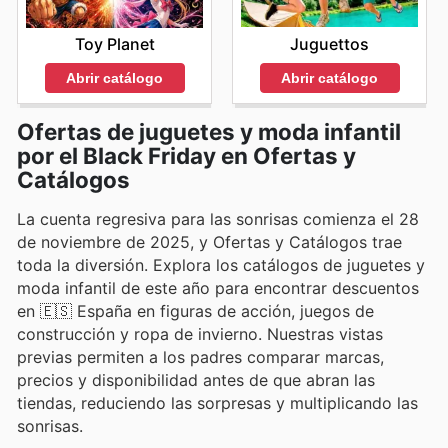
Juguettos
Toy Planet
Abrir catálogo
Abrir catálogo
Ofertas de juguetes y moda infantil
por el Black Friday en Ofertas y
Catálogos
La cuenta regresiva para las sonrisas comienza el 28
de noviembre de 2025, y Ofertas y Catálogos trae
toda la diversión. Explora los catálogos de juguetes y
moda infantil de este año para encontrar descuentos
en 🇪🇸 España en figuras de acción, juegos de
construcción y ropa de invierno. Nuestras vistas
previas permiten a los padres comparar marcas,
precios y disponibilidad antes de que abran las
tiendas, reduciendo las sorpresas y multiplicando las
sonrisas.