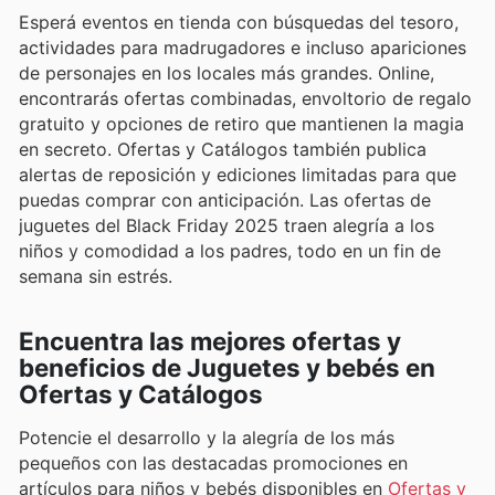
Esperá eventos en tienda con búsquedas del tesoro,
actividades para madrugadores e incluso apariciones
de personajes en los locales más grandes. Online,
encontrarás ofertas combinadas, envoltorio de regalo
gratuito y opciones de retiro que mantienen la magia
en secreto. Ofertas y Catálogos también publica
alertas de reposición y ediciones limitadas para que
puedas comprar con anticipación. Las ofertas de
juguetes del Black Friday 2025 traen alegría a los
niños y comodidad a los padres, todo en un fin de
semana sin estrés.
Encuentra las mejores ofertas y
beneficios de Juguetes y bebés en
Ofertas y Catálogos
Potencie el desarrollo y la alegría de los más
pequeños con las destacadas promociones en
artículos para niños y bebés disponibles en
Ofertas y