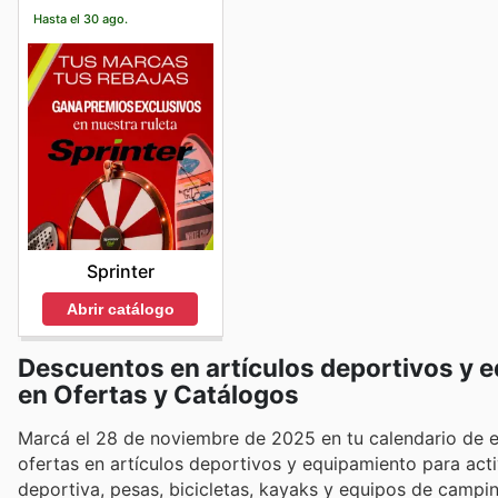
Hasta el 30 ago.
Sprinter
Abrir catálogo
Descuentos en artículos deportivos y equ
en Ofertas y Catálogos
Marcá el 28 de noviembre de 2025 en tu calendario de e
ofertas en artículos deportivos y equipamiento para activ
deportiva, pesas, bicicletas, kayaks y equipos de campin