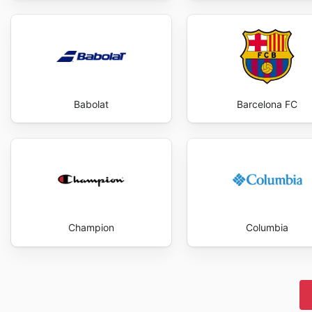
Babolat
Barcelona FC
Champion
Columbia