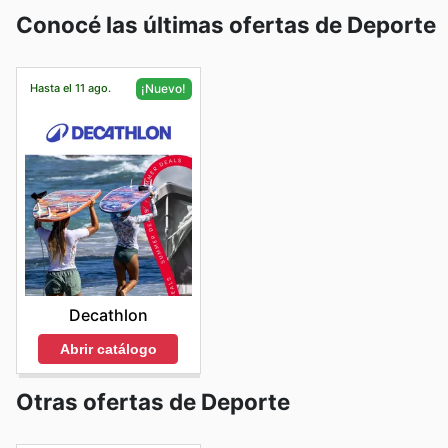
Conocé las últimas ofertas de Deporte
Hasta el 11 ago.
¡Nuevo!
Decathlon
Abrir catálogo
Otras ofertas de Deporte