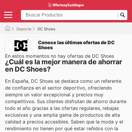
Deporte
DC Shoes
Conoce las últimas ofertas de DC
Shoes
En estos momentos no hay ofertas de DC Shoes
¿Cuál es la mejor manera de ahorrar
en DC Shoes?
En España, DC Shoes se destaca como un referente
de confianza en el sector deportivo, ofreciendo
siempre un valor excepcional y precios muy
competitivos. Sus clientes disfrutan de ahorro durante
todo el año gracias a las ofertas regulares, rebajas
exclusivas y una amplia gama de productos de alta
calidad a precios accesibles. Saben que la moda y el
rendimiento no tienen por qué estar reñidos con la