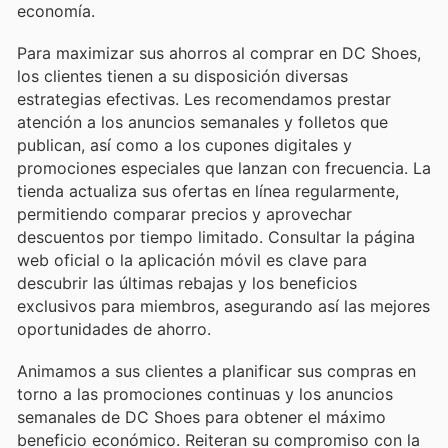
economía.
Para maximizar sus ahorros al comprar en DC Shoes,
los clientes tienen a su disposición diversas
estrategias efectivas. Les recomendamos prestar
atención a los anuncios semanales y folletos que
publican, así como a los cupones digitales y
promociones especiales que lanzan con frecuencia. La
tienda actualiza sus ofertas en línea regularmente,
permitiendo comparar precios y aprovechar
descuentos por tiempo limitado. Consultar la página
web oficial o la aplicación móvil es clave para
descubrir las últimas rebajas y los beneficios
exclusivos para miembros, asegurando así las mejores
oportunidades de ahorro.
Animamos a sus clientes a planificar sus compras en
torno a las promociones continuas y los anuncios
semanales de DC Shoes para obtener el máximo
beneficio económico. Reiteran su compromiso con la