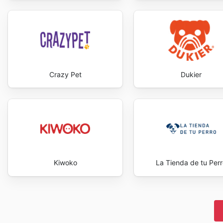
Crazy Pet
Dukier
Kiwoko
La Tienda de tu Perr