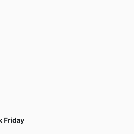
k Friday