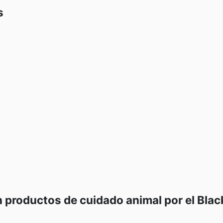
s
productos de cuidado animal por el Blac