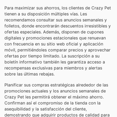
Para maximizar sus ahorros, los clientes de Crazy Pet
tienen a su disposición múltiples vías. Les
recomendamos consultar sus anuncios semanales y
folletos, donde encontrarán descuentos irresistibles y
ofertas especiales. Además, disponen de cupones
digitales y promociones estacionales que renuevan
con frecuencia en su sitio web oficial y aplicación
móvil, permitiéndoles comparar precios y aprovechar
ofertas por tiempo limitado. La suscripción a su
boletín informativo también les garantiza acceso a
recompensas exclusivas para miembros y alertas
sobre las últimas rebajas.
Planificar sus compras estratégicas alrededor de las
promociones actuales y los anuncios semanales de
Crazy Pet les permitirá obtener el máximo ahorro.
Confirman así el compromiso de la tienda con la
asequibilidad y la satisfacción del cliente,
demostrando que adquirir productos de calidad para