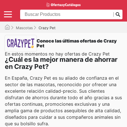
Mascotas
Crazy Pet
Conoce las últimas ofertas de Crazy
Pet
En estos momentos no hay ofertas de Crazy Pet
¿Cuál es la mejor manera de ahorrar
en Crazy Pet?
En España, Crazy Pet es su aliado de confianza en el
sector de las mascotas, reconocido por ofrecer una
excelente relación calidad-precio. Sus clientes
disfrutan de ahorros durante todo el año gracias a sus
ofertas continuas, promociones exclusivas y una
amplia gama de productos asequibles de alta calidad,
diseñados para cuidar a sus compañeros animales sin
que su bolsillo sufra.