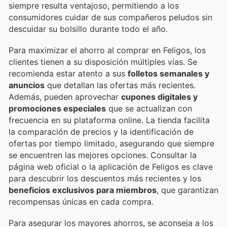
siempre resulta ventajoso, permitiendo a los
consumidores cuidar de sus compañeros peludos sin
descuidar su bolsillo durante todo el año.
Para maximizar el ahorro al comprar en Feligos, los
clientes tienen a su disposición múltiples vías. Se
recomienda estar atento a sus
folletos semanales y
anuncios
que detallan las ofertas más recientes.
Además, pueden aprovechar
cupones digitales y
promociones especiales
que se actualizan con
frecuencia en su plataforma online. La tienda facilita
la comparación de precios y la identificación de
ofertas por tiempo limitado, asegurando que siempre
se encuentren las mejores opciones. Consultar la
página web oficial o la aplicación de Feligos es clave
para descubrir los descuentos más recientes y los
beneficios exclusivos para miembros
, que garantizan
recompensas únicas en cada compra.
Para asegurar los mayores ahorros, se aconseja a los