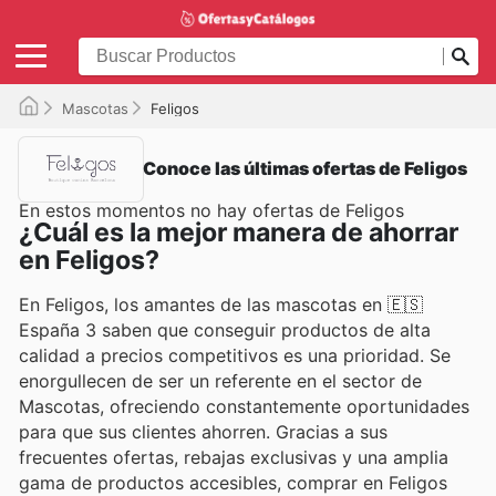
Mascotas
Feligos
Conoce las últimas ofertas de Feligos
En estos momentos no hay ofertas de Feligos
¿Cuál es la mejor manera de ahorrar
en Feligos?
En Feligos, los amantes de las mascotas en 🇪🇸
España 3 saben que conseguir productos de alta
calidad a precios competitivos es una prioridad. Se
enorgullecen de ser un referente en el sector de
Mascotas, ofreciendo constantemente oportunidades
para que sus clientes ahorren. Gracias a sus
frecuentes ofertas, rebajas exclusivas y una amplia
gama de productos accesibles, comprar en Feligos