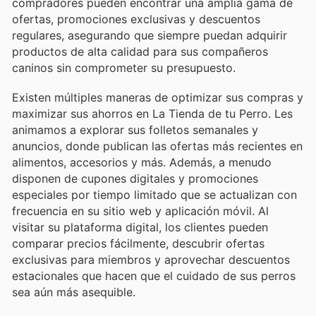
compradores pueden encontrar una amplia gama de
ofertas, promociones exclusivas y descuentos
regulares, asegurando que siempre puedan adquirir
productos de alta calidad para sus compañeros
caninos sin comprometer su presupuesto.
Existen múltiples maneras de optimizar sus compras y
maximizar sus ahorros en La Tienda de tu Perro. Les
animamos a explorar sus folletos semanales y
anuncios, donde publican las ofertas más recientes en
alimentos, accesorios y más. Además, a menudo
disponen de cupones digitales y promociones
especiales por tiempo limitado que se actualizan con
frecuencia en su sitio web y aplicación móvil. Al
visitar su plataforma digital, los clientes pueden
comparar precios fácilmente, descubrir ofertas
exclusivas para miembros y aprovechar descuentos
estacionales que hacen que el cuidado de sus perros
sea aún más asequible.