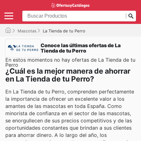
Mascotas
La Tienda de tu Perro
Conoce las últimas ofertas de La
Tienda de tu Perro
En estos momentos no hay ofertas de La Tienda de tu
Perro
¿Cuál es la mejor manera de ahorrar
en La Tienda de tu Perro?
En La Tienda de tu Perro, comprenden perfectamente
la importancia de ofrecer un excelente valor a los
amantes de las mascotas en toda España. Como
minorista de confianza en el sector de las mascotas,
se enorgullecen de sus precios competitivos y de las
oportunidades constantes que brindan a sus clientes
para ahorrar dinero. A lo largo del año, los