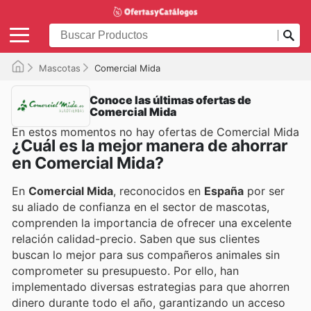
Mascotas
Comercial Mida
Conoce las últimas ofertas de
Comercial Mida
En estos momentos no hay ofertas de Comercial Mida
¿Cuál es la mejor manera de ahorrar
en Comercial Mida?
En
Comercial Mida
, reconocidos en
España
por ser
su aliado de confianza en el sector de mascotas,
comprenden la importancia de ofrecer una excelente
relación calidad-precio. Saben que sus clientes
buscan lo mejor para sus compañeros animales sin
comprometer su presupuesto. Por ello, han
implementado diversas estrategias para que ahorren
dinero durante todo el año, garantizando un acceso