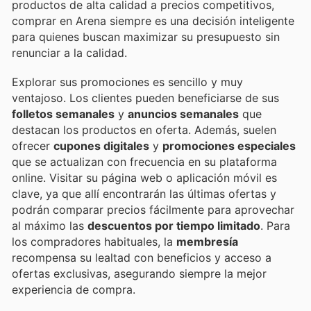
productos de alta calidad a precios competitivos,
comprar en Arena siempre es una decisión inteligente
para quienes buscan maximizar su presupuesto sin
renunciar a la calidad.
Explorar sus promociones es sencillo y muy
ventajoso. Los clientes pueden beneficiarse de sus
folletos semanales
y
anuncios semanales
que
destacan los productos en oferta. Además, suelen
ofrecer
cupones digitales
y
promociones especiales
que se actualizan con frecuencia en su plataforma
online. Visitar su página web o aplicación móvil es
clave, ya que allí encontrarán las últimas ofertas y
podrán comparar precios fácilmente para aprovechar
al máximo las
descuentos por tiempo limitado
. Para
los compradores habituales, la
membresía
recompensa su lealtad con beneficios y acceso a
ofertas exclusivas, asegurando siempre la mejor
experiencia de compra.