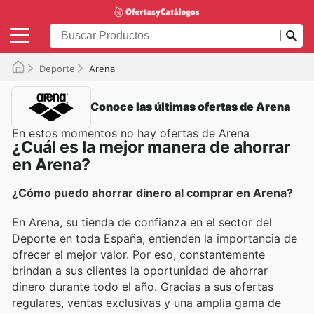
Deporte
Arena
Conoce las últimas ofertas de Arena
En estos momentos no hay ofertas de Arena
¿Cuál es la mejor manera de ahorrar
en Arena?
¿Cómo puedo ahorrar dinero al comprar en Arena?
En Arena, su tienda de confianza en el sector del
Deporte en toda España, entienden la importancia de
ofrecer el mejor valor. Por eso, constantemente
brindan a sus clientes la oportunidad de ahorrar
dinero durante todo el año. Gracias a sus ofertas
regulares, ventas exclusivas y una amplia gama de