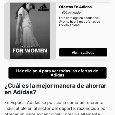
Ofertas En Adidas
Caducado
Este catálogo ha caducado.
¡Pronto habrá mas ofertas de
Folleto Adidas!
Abrir catálogo
Haz clic aquí para ver todas las ofertas de 
Adidas
¿Cuál es la mejor manera de ahorrar
en Adidas?
En España, Adidas se posiciona como un referente
indiscutible en el sector del deporte, reconocido por
ofrecer un valor excepcional y precios altamente