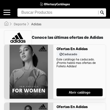
Deporte
Adidas
Conoce las últimas ofertas de Adidas
Ofertas En Adidas
Caducado
Este catálogo ha caducado.
¡Pronto habrá mas ofertas de
Folleto Adidas!
Abrir catálogo
Ofertas En Adidas