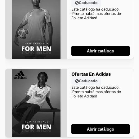
Caducado
Este catálogo ha caducado.
¡Pronto habrá mas ofertas de
Folleto Adidas!
Abrir catálogo
Ofertas En Adidas
Caducado
Este catálogo ha caducado.
¡Pronto habrá mas ofertas de
Folleto Adidas!
Abrir catálogo