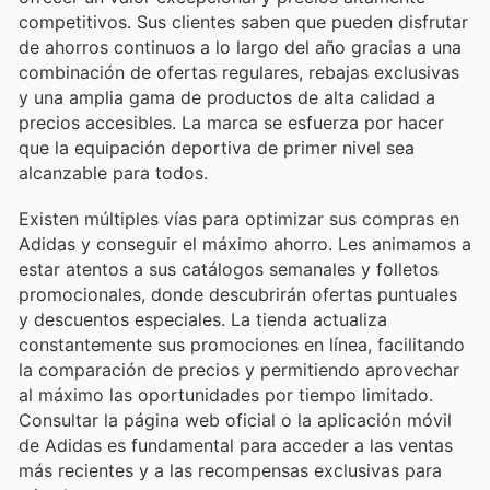
competitivos. Sus clientes saben que pueden disfrutar
de ahorros continuos a lo largo del año gracias a una
combinación de ofertas regulares, rebajas exclusivas
y una amplia gama de productos de alta calidad a
precios accesibles. La marca se esfuerza por hacer
que la equipación deportiva de primer nivel sea
alcanzable para todos.
Existen múltiples vías para optimizar sus compras en
Adidas y conseguir el máximo ahorro. Les animamos a
estar atentos a sus catálogos semanales y folletos
promocionales, donde descubrirán ofertas puntuales
y descuentos especiales. La tienda actualiza
constantemente sus promociones en línea, facilitando
la comparación de precios y permitiendo aprovechar
al máximo las oportunidades por tiempo limitado.
Consultar la página web oficial o la aplicación móvil
de Adidas es fundamental para acceder a las ventas
más recientes y a las recompensas exclusivas para