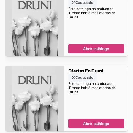
Caducado
Este catálogo ha caducado.
¡Pronto habrá mas ofertas de
Druni!
Abrir catálogo
Ofertas En Druni
Caducado
Este catálogo ha caducado.
¡Pronto habrá mas ofertas de
Druni!
Abrir catálogo