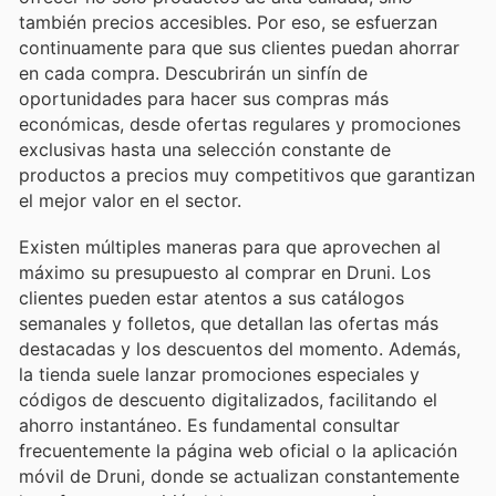
también precios accesibles. Por eso, se esfuerzan
continuamente para que sus clientes puedan ahorrar
en cada compra. Descubrirán un sinfín de
oportunidades para hacer sus compras más
económicas, desde ofertas regulares y promociones
exclusivas hasta una selección constante de
productos a precios muy competitivos que garantizan
el mejor valor en el sector.
Existen múltiples maneras para que aprovechen al
máximo su presupuesto al comprar en Druni. Los
clientes pueden estar atentos a sus catálogos
semanales y folletos, que detallan las ofertas más
destacadas y los descuentos del momento. Además,
la tienda suele lanzar promociones especiales y
códigos de descuento digitalizados, facilitando el
ahorro instantáneo. Es fundamental consultar
frecuentemente la página web oficial o la aplicación
móvil de Druni, donde se actualizan constantemente