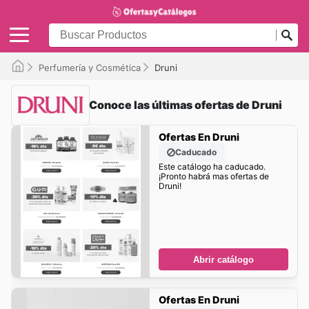
Perfumería y Cosmética
Druni
Conoce las últimas ofertas de Druni
Ofertas En Druni
Caducado
Este catálogo ha caducado.
¡Pronto habrá mas ofertas de
Druni!
Abrir catálogo
Ofertas En Druni