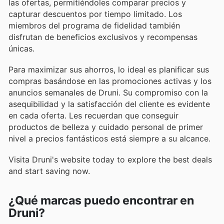
las ofertas, permitiéndoles comparar precios y
capturar descuentos por tiempo limitado. Los
miembros del programa de fidelidad también
disfrutan de beneficios exclusivos y recompensas
únicas.
Para maximizar sus ahorros, lo ideal es planificar sus
compras basándose en las promociones activas y los
anuncios semanales de Druni. Su compromiso con la
asequibilidad y la satisfacción del cliente es evidente
en cada oferta. Les recuerdan que conseguir
productos de belleza y cuidado personal de primer
nivel a precios fantásticos está siempre a su alcance.
Visita Druni's website today to explore the best deals
and start saving now.
¿Qué marcas puedo encontrar en
Druni?