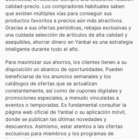
calidad-precio. Los compradores habituales saben
que existen múltiples vías para conseguir sus
productos favoritos a precios aún más atractivos.
Gracias a sus ofertas periódicas, rebajas exclusivas y
una cuidada selección de artículos de alta calidad y
asequibles, ahorrar dinero en Yanbal es una estrategia
inteligente durante todo el año.
Para maximizar sus ahorros, los clientes tienen a su
disposición un abanico de oportunidades. Pueden
beneficiarse de los anuncios semanales y los
catálogos de ofertas que se actualizan
constantemente, así como de cupones digitales y
promociones especiales, a menudo vinculadas a
eventos o temporadas. Es fundamental consultar la
página web oficial de Yanbal o su aplicación móvil,
donde se publican las últimas novedades y
descuentos. Asimismo, estar atentos a las ofertas
exclusivas para miembros y los programas de