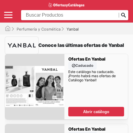
Perfumería y Cosmética
Yanbal
Conoce las últimas ofertas de Yanbal
Ofertas En Yanbal
Caducado
Este catálogo ha caducado.
¡Pronto habrá mas ofertas de
Catálogo Yanbal!
Abrir catálogo
Ofertas En Yanbal