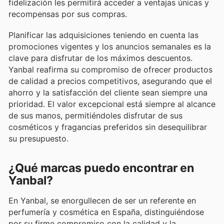
fidelización les permitirá acceder a ventajas únicas y
recompensas por sus compras.
Planificar las adquisiciones teniendo en cuenta las
promociones vigentes y los anuncios semanales es la
clave para disfrutar de los máximos descuentos.
Yanbal reafirma su compromiso de ofrecer productos
de calidad a precios competitivos, asegurando que el
ahorro y la satisfacción del cliente sean siempre una
prioridad. El valor excepcional está siempre al alcance
de sus manos, permitiéndoles disfrutar de sus
cosméticos y fragancias preferidos sin desequilibrar
su presupuesto.
¿Qué marcas puedo encontrar en
Yanbal?
En Yanbal, se enorgullecen de ser un referente en
perfumería y cosmética en España, distinguiéndose
por su firme compromiso con la calidad y la