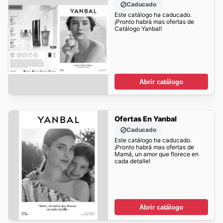
Caducado
Este catálogo ha caducado.
¡Pronto habrá mas ofertas de
Catálogo Yanbal!
Abrir catálogo
Ofertas En Yanbal
Caducado
Este catálogo ha caducado.
¡Pronto habrá mas ofertas de
Mamá, un amor que florece en
cada detalle!
Abrir catálogo