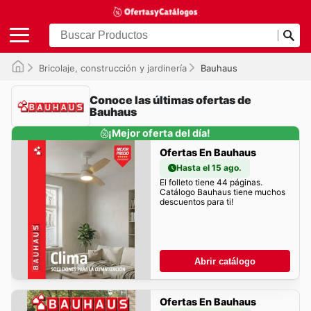
Bricolaje, construcción y jardinería
Bauhaus
Conoce las últimas ofertas de
Bauhaus
¡Mejor oferta del día!
Ofertas En Bauhaus
Hasta el 15 ago.
El folleto tiene 44 páginas.
Catálogo Bauhaus tiene muchos
descuentos para ti!
Abrir catálogo
Ofertas En Bauhaus