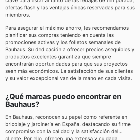
clave para estar al tanto de las rebajas de temporada,
ofertas flash y las ventajas únicas reservadas para sus
miembros.
Para asegurar el máximo ahorro, les recomendamos
planificar sus compras teniendo en cuenta las
promociones activas y los folletos semanales de
Bauhaus. Su dedicación a ofrecer precios asequibles y
productos excelentes garantiza que siempre
encontrarán oportunidades para que sus proyectos
sean más económicos. La satisfacción de sus clientes
y su valor excepcional van de la mano en cada visita.
¿Qué marcas puedo encontrar en
Bauhaus?
En Bauhaus, reconocen su papel como referente en
bricolaje y jardinería en España, destacando su firme
compromiso con la calidad y la satisfacción del
cliente. Por ello, ofrecen una extensa y cuidada