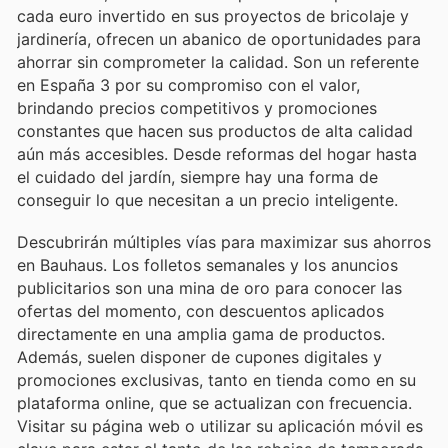
cada euro invertido en sus proyectos de bricolaje y
jardinería, ofrecen un abanico de oportunidades para
ahorrar sin comprometer la calidad. Son un referente
en España 3 por su compromiso con el valor,
brindando precios competitivos y promociones
constantes que hacen sus productos de alta calidad
aún más accesibles. Desde reformas del hogar hasta
el cuidado del jardín, siempre hay una forma de
conseguir lo que necesitan a un precio inteligente.
Descubrirán múltiples vías para maximizar sus ahorros
en Bauhaus. Los folletos semanales y los anuncios
publicitarios son una mina de oro para conocer las
ofertas del momento, con descuentos aplicados
directamente en una amplia gama de productos.
Además, suelen disponer de cupones digitales y
promociones exclusivas, tanto en tienda como en su
plataforma online, que se actualizan con frecuencia.
Visitar su página web o utilizar su aplicación móvil es