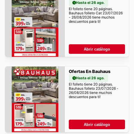
Hasta el 26 ago.
El folleto tiene 20 páginas.
Bauhaus folleto Cat 23/07/2026
- 26/08/2026 tiene muchos
descuentos para ti!
Abrir catálogo
Ofertas En Bauhaus
Hasta el 26 ago.
El folleto tiene 20 páginas.
Bauhaus folleto 23/07/2026 -
26/08/2026 tiene muchos
descuentos para ti!
Abrir catálogo