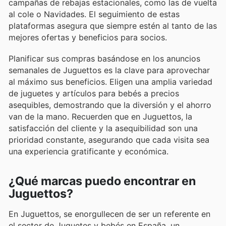
campañas de rebajas estacionales, como las de vuelta
al cole o Navidades. El seguimiento de estas
plataformas asegura que siempre estén al tanto de las
mejores ofertas y beneficios para socios.
Planificar sus compras basándose en los anuncios
semanales de Juguettos es la clave para aprovechar
al máximo sus beneficios. Eligen una amplia variedad
de juguetes y artículos para bebés a precios
asequibles, demostrando que la diversión y el ahorro
van de la mano. Recuerden que en Juguettos, la
satisfacción del cliente y la asequibilidad son una
prioridad constante, asegurando que cada visita sea
una experiencia gratificante y económica.
¿Qué marcas puedo encontrar en
Juguettos?
En Juguettos, se enorgullecen de ser un referente en
el sector de Juguetes y bebés en España, un