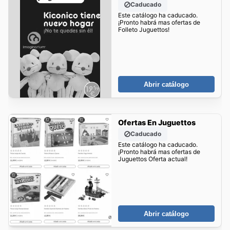
Caducado
Este catálogo ha caducado.
¡Pronto habrá mas ofertas de
Folleto Juguettos!
Abrir catálogo
Ofertas En Juguettos
Caducado
Este catálogo ha caducado.
¡Pronto habrá mas ofertas de
Juguettos Oferta actual!
Abrir catálogo