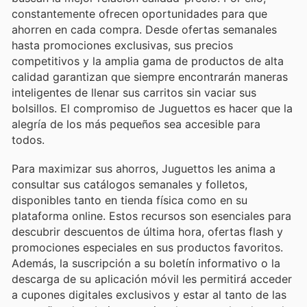
constantemente ofrecen oportunidades para que
ahorren en cada compra. Desde ofertas semanales
hasta promociones exclusivas, sus precios
competitivos y la amplia gama de productos de alta
calidad garantizan que siempre encontrarán maneras
inteligentes de llenar sus carritos sin vaciar sus
bolsillos. El compromiso de Juguettos es hacer que la
alegría de los más pequeños sea accesible para
todos.
Para maximizar sus ahorros, Juguettos les anima a
consultar sus catálogos semanales y folletos,
disponibles tanto en tienda física como en su
plataforma online. Estos recursos son esenciales para
descubrir descuentos de última hora, ofertas flash y
promociones especiales en sus productos favoritos.
Además, la suscripción a su boletín informativo o la
descarga de su aplicación móvil les permitirá acceder
a cupones digitales exclusivos y estar al tanto de las