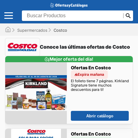
Supermercados
Costco
Conoce las últimas ofertas de Costco
¡Mejor oferta del día!
Ofertas En Costco
Expira mañana
El folleto tiene 7 páginas. Kirkland
Signature tiene muchos
descuentos para ti!
Abrir catálogo
Ofertas En Costco