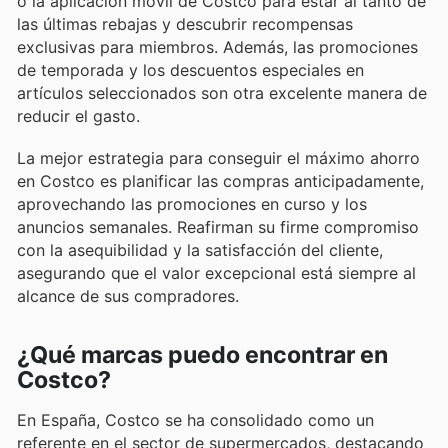
o la aplicación móvil de Costco para estar al tanto de
las últimas rebajas y descubrir recompensas
exclusivas para miembros. Además, las promociones
de temporada y los descuentos especiales en
artículos seleccionados son otra excelente manera de
reducir el gasto.
La mejor estrategia para conseguir el máximo ahorro
en Costco es planificar las compras anticipadamente,
aprovechando las promociones en curso y los
anuncios semanales. Reafirman su firme compromiso
con la asequibilidad y la satisfacción del cliente,
asegurando que el valor excepcional está siempre al
alcance de sus compradores.
¿Qué marcas puedo encontrar en
Costco?
En España, Costco se ha consolidado como un
referente en el sector de supermercados, destacando