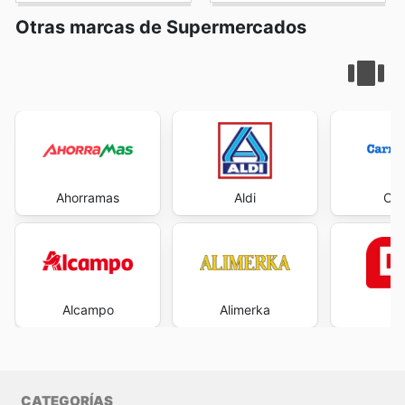
Otras marcas de Supermercados
Ahorramas
Aldi
Car
Alcampo
Alimerka
CATEGORÍAS