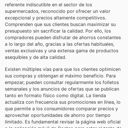
referente indiscutible en el sector de los
supermercados, reconocido por ofrecer un valor
excepcional y precios altamente competitivos.
Comprenden que sus clientes buscan maximizar su
presupuesto sin sacrificar la calidad. Por ello, los
compradores pueden disfrutar de ahorros constantes
a lo largo del año, gracias a las ofertas habituales,
ventas exclusivas y una extensa gama de productos
asequibles y de alta calidad.
Existen múltiples vías para que los clientes optimicen
sus compras y obtengan el máximo beneficio. Para
empezar, pueden consultar regularmente los folletos
semanales y los anuncios de ofertas que se publican
tanto en formato físico como digital. La tienda
actualiza con frecuencia sus promociones en línea, lo
que permite a los consumidores comparar precios y
aprovechar oportunidades de ahorro por tiempo
limitado. Es fundamental revisar la página web oficial