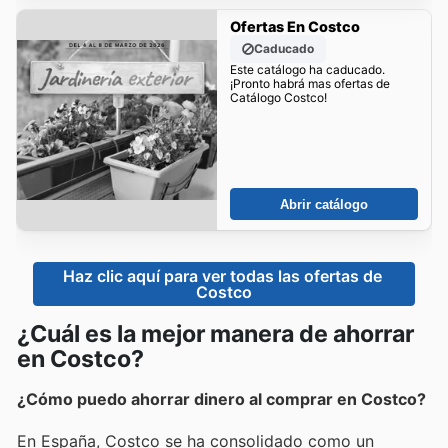
Ofertas En Costco
Caducado
Este catálogo ha caducado.
¡Pronto habrá mas ofertas de
Catálogo Costco!
Abrir catálogo
Haz clic aquí para ver todas las ofertas de 
Costco
¿Cuál es la mejor manera de ahorrar
en Costco?
¿Cómo puedo ahorrar dinero al comprar en Costco?
En España, Costco se ha consolidado como un