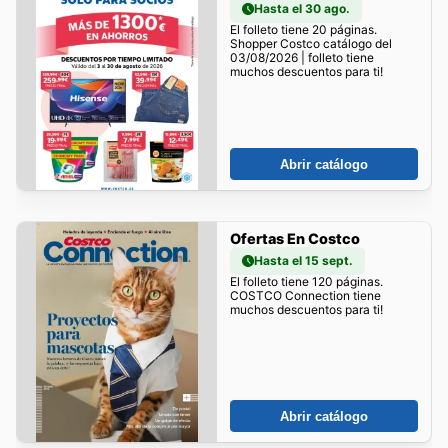
Hasta el 30 ago.
El folleto tiene 20 páginas.
Shopper Costco catálogo del
03/08/2026 | folleto tiene
muchos descuentos para ti!
Abrir catálogo
Ofertas En Costco
Hasta el 15 sept.
El folleto tiene 120 páginas.
COSTCO Connection tiene
muchos descuentos para ti!
Abrir catálogo