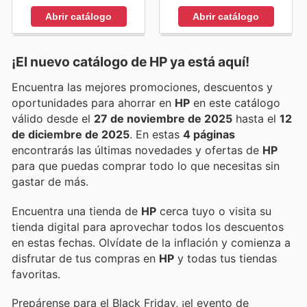
Abrir catálogo
Abrir catálogo
¡El nuevo catálogo de
HP
ya está aquí!
Encuentra las mejores promociones, descuentos y
oportunidades para ahorrar en
HP
en este catálogo
válido desde el
27 de noviembre de 2025
hasta el
12
de diciembre de 2025
. En estas
4 páginas
encontrarás las últimas novedades y ofertas de
HP
para que puedas comprar todo lo que necesitas sin
gastar de más.
Encuentra una tienda de
HP
cerca tuyo o visita su
tienda digital para aprovechar todos los descuentos
en estas fechas. Olvídate de la inflación y comienza a
disfrutar de tus compras en
HP
y todas tus tiendas
favoritas.
Prepárense para el Black Friday, ¡el evento de