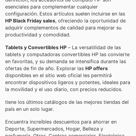
esenciales para complementar cualquier
configuración. Estos artículos suelen incluirse en las
HP Black Friday sales
, ofreciendo la oportunidad de
adquirir complementos de calidad para mejorar su
productividad y comodidad.
Tablets y Convertibles HP
– La versatilidad de las
tablets y computadoras convertibles HP las convierte
en favoritas, y su demanda se intensifica durante las
ofertas de fin de año. Explorar las
HP offers
disponibles en el sitio web oficial les permitirá
encontrar dispositivos ligeros y potentes, ideales para
la movilidad y el uso diario, con precios reducidos.
tiene los últimos catálogos de las mejores tiendas del
país en un solo lugar.
Encuentra increíbles descuentos para ahorrar en
Deporte, Supermercados, Hogar, Belleza y
perfumería, Otros, Centros comerciales, Electrónica,