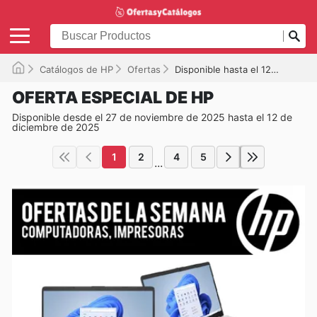
Catálogos de HP
Ofertas
Disponible hasta el 12-12-2025
OFERTA ESPECIAL DE HP
Disponible desde el 27 de noviembre de 2025 hasta el 12 de
diciembre de 2025
1
2
4
5
...