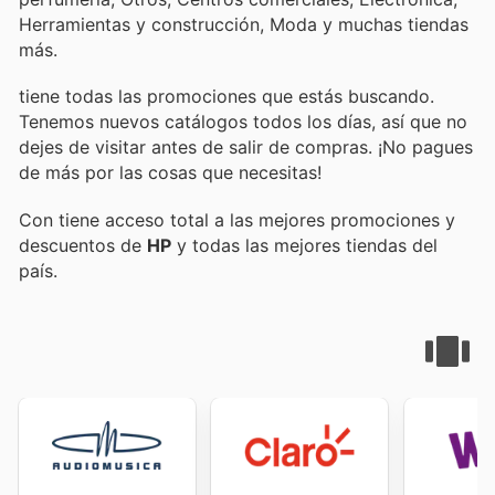
Herramientas y construcción, Moda y muchas tiendas
más.
tiene todas las promociones que estás buscando.
Tenemos nuevos catálogos todos los días, así que no
dejes de visitar
antes de salir de compras. ¡No pagues
de más por las cosas que necesitas!
Con
tiene acceso total a las mejores promociones y
descuentos de
HP
y todas las mejores tiendas del
país.