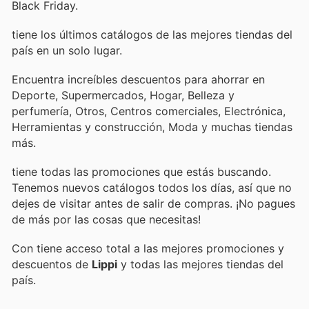
Black Friday.
tiene los últimos catálogos de las mejores tiendas del
país en un solo lugar.
Encuentra increíbles descuentos para ahorrar en
Deporte, Supermercados, Hogar, Belleza y
perfumería, Otros, Centros comerciales, Electrónica,
Herramientas y construcción, Moda y muchas tiendas
más.
tiene todas las promociones que estás buscando.
Tenemos nuevos catálogos todos los días, así que no
dejes de visitar
antes de salir de compras. ¡No pagues
de más por las cosas que necesitas!
Con
tiene acceso total a las mejores promociones y
descuentos de
Lippi
y todas las mejores tiendas del
país.