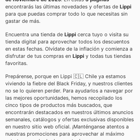
encontrarás las últimas novedades y ofertas de
Lippi
para que puedas comprar todo lo que necesitas sin
gastar de más.
Encuentra una tienda de
Lippi
cerca tuyo o visita su
tienda digital para aprovechar todos los descuentos
en estas fechas. Olvídate de la inflación y comienza a
disfrutar de tus compras en
Lippi
y todas tus tiendas
favoritas.
Prepárense, porque en Lippi 🇨🇱 Chile ya estamos
viviendo la fiebre del Black Friday, y nuestros clientes
no se lo quieren perder. Para ayudarlos a navegar por
las mejores oportunidades, hemos recopilado los
cinco tipos de productos más buscados, que
encontrarán destacados en nuestros últimos anuncios
semanales, catálogos y ofertas exclusivas disponibles
en nuestro sitio web oficial. ¡Manténganse atentos a
nuestras promociones para aprovechar al máximo