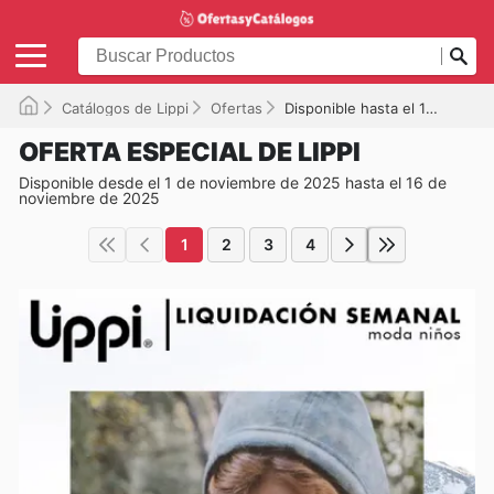
Catálogos de Lippi
Ofertas
Disponible hasta el 16-11-2025
OFERTA ESPECIAL DE LIPPI
Disponible desde el 1 de noviembre de 2025 hasta el 16 de
noviembre de 2025
1
2
3
4