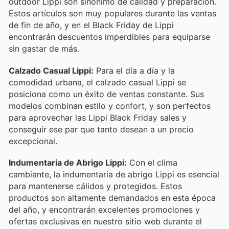
outdoor Lippi son sinónimo de calidad y preparación.
Estos artículos son muy populares durante las ventas
de fin de año, y en el Black Friday de Lippi
encontrarán descuentos imperdibles para equiparse
sin gastar de más.
Calzado Casual Lippi:
Para el día a día y la
comodidad urbana, el calzado casual Lippi se
posiciona como un éxito de ventas constante. Sus
modelos combinan estilo y confort, y son perfectos
para aprovechar las Lippi Black Friday sales y
conseguir ese par que tanto desean a un precio
excepcional.
Indumentaria de Abrigo Lippi:
Con el clima
cambiante, la indumentaria de abrigo Lippi es esencial
para mantenerse cálidos y protegidos. Estos
productos son altamente demandados en esta época
del año, y encontrarán excelentes promociones y
ofertas exclusivas en nuestro sitio web durante el