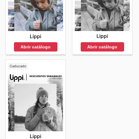
Lippi
Lippi
Abrir catálogo
Abrir catálogo
Caducado
Lippi