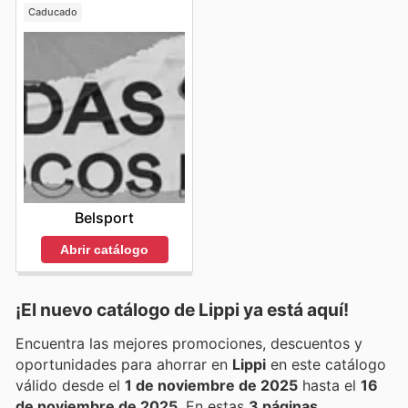
Caducado
Belsport
Abrir catálogo
¡El nuevo catálogo de
Lippi
ya está aquí!
Encuentra las mejores promociones, descuentos y
oportunidades para ahorrar en
Lippi
en este catálogo
válido desde el
1 de noviembre de 2025
hasta el
16
de noviembre de 2025
. En estas
3 páginas