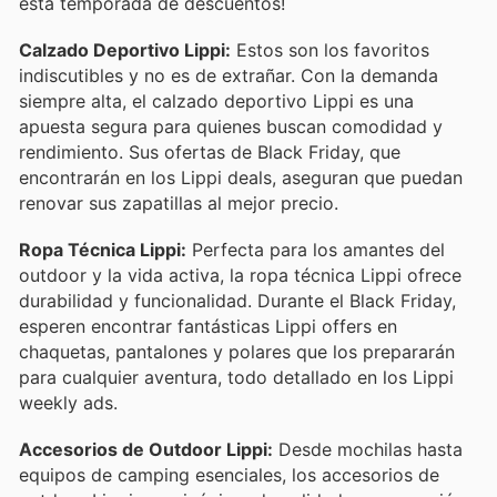
esta temporada de descuentos!
Calzado Deportivo Lippi:
Estos son los favoritos
indiscutibles y no es de extrañar. Con la demanda
siempre alta, el calzado deportivo Lippi es una
apuesta segura para quienes buscan comodidad y
rendimiento. Sus ofertas de Black Friday, que
encontrarán en los Lippi deals, aseguran que puedan
renovar sus zapatillas al mejor precio.
Ropa Técnica Lippi:
Perfecta para los amantes del
outdoor y la vida activa, la ropa técnica Lippi ofrece
durabilidad y funcionalidad. Durante el Black Friday,
esperen encontrar fantásticas Lippi offers en
chaquetas, pantalones y polares que los prepararán
para cualquier aventura, todo detallado en los Lippi
weekly ads.
Accesorios de Outdoor Lippi:
Desde mochilas hasta
equipos de camping esenciales, los accesorios de