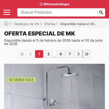
Catálogos de mK
Ofertas
Disponible hasta el 30-06-2026
OFERTA ESPECIAL DE MK
Disponible desde el 3 de febrero de 2026 hasta el 30 de junio
de 2026
1
2
6
7
...