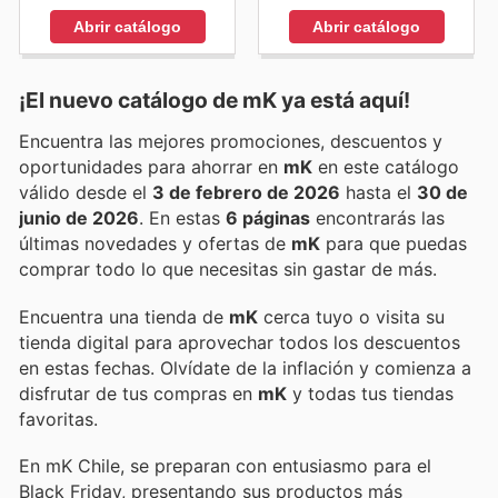
Abrir catálogo
Abrir catálogo
¡El nuevo catálogo de
mK
ya está aquí!
Encuentra las mejores promociones, descuentos y
oportunidades para ahorrar en
mK
en este catálogo
válido desde el
3 de febrero de 2026
hasta el
30 de
junio de 2026
. En estas
6 páginas
encontrarás las
últimas novedades y ofertas de
mK
para que puedas
comprar todo lo que necesitas sin gastar de más.
Encuentra una tienda de
mK
cerca tuyo o visita su
tienda digital para aprovechar todos los descuentos
en estas fechas. Olvídate de la inflación y comienza a
disfrutar de tus compras en
mK
y todas tus tiendas
favoritas.
En mK Chile, se preparan con entusiasmo para el
Black Friday, presentando sus productos más