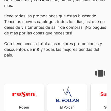
más.
tiene todas las promociones que estás buscando.
Tenemos nuevos catálogos todos los días, así que no
dejes de visitar
antes de salir de compras. ¡No pagues
de más por las cosas que necesitas!
Con
tiene acceso total a las mejores promociones y
descuentos de
mK
y todas las mejores tiendas del
país.
Rosen
El Volcan
Sur.