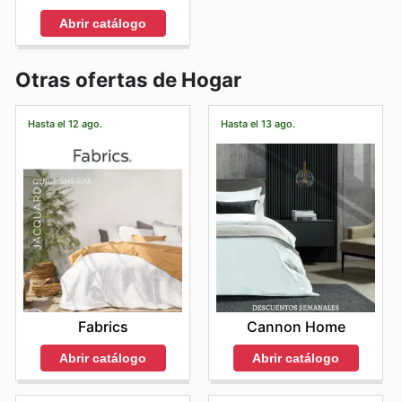
Abrir catálogo
Otras ofertas de Hogar
Hasta el 12 ago.
Hasta el 13 ago.
Fabrics
Cannon Home
Abrir catálogo
Abrir catálogo