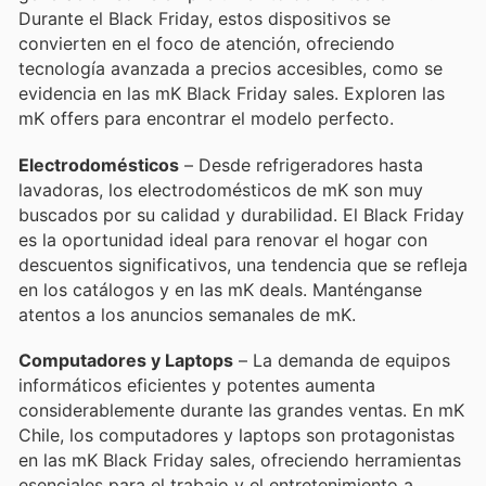
Durante el Black Friday, estos dispositivos se
convierten en el foco de atención, ofreciendo
tecnología avanzada a precios accesibles, como se
evidencia en las mK Black Friday sales. Exploren las
mK offers para encontrar el modelo perfecto.
Electrodomésticos
– Desde refrigeradores hasta
lavadoras, los electrodomésticos de mK son muy
buscados por su calidad y durabilidad. El Black Friday
es la oportunidad ideal para renovar el hogar con
descuentos significativos, una tendencia que se refleja
en los catálogos y en las mK deals. Manténganse
atentos a los anuncios semanales de mK.
Computadores y Laptops
– La demanda de equipos
informáticos eficientes y potentes aumenta
considerablemente durante las grandes ventas. En mK
Chile, los computadores y laptops son protagonistas
en las mK Black Friday sales, ofreciendo herramientas
esenciales para el trabajo y el entretenimiento a