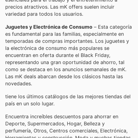
precios atractivos. Las mK offers suelen incluir
variedad para todos los usuarios.
Juguetes y Electrónica de Consumo
– Esta categoría
es fundamental para las familias, especialmente en
temporadas de compras importantes. Los juguetes y
la electrónica de consumo más populares se
encuentran en oferta durante el Black Friday,
representando una gran oportunidad de ahorro, tal
como se destaca en los anuncios semanales de mK.
Las mK deals abarcan desde los clásicos hasta las
novedades.
tiene los últimos catálogos de las mejores tiendas del
país en un solo lugar.
Encuentra increíbles descuentos para ahorrar en
Deporte, Supermercados, Hogar, Belleza y
perfumería, Otros, Centros comerciales, Electrónica,
Herramientas y construcción, Moda y muchas tiendas