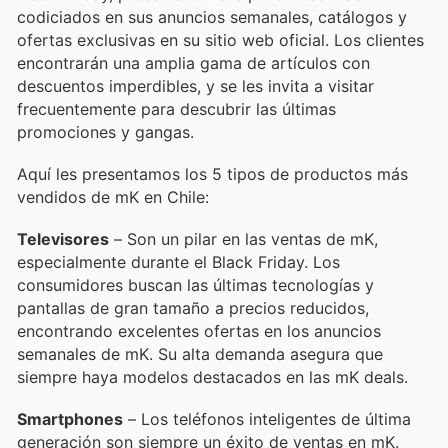
codiciados en sus anuncios semanales, catálogos y
ofertas exclusivas en su sitio web oficial. Los clientes
encontrarán una amplia gama de artículos con
descuentos imperdibles, y se les invita a visitar
frecuentemente para descubrir las últimas
promociones y gangas.
Aquí les presentamos los 5 tipos de productos más
vendidos de mK en Chile:
Televisores
– Son un pilar en las ventas de mK,
especialmente durante el Black Friday. Los
consumidores buscan las últimas tecnologías y
pantallas de gran tamaño a precios reducidos,
encontrando excelentes ofertas en los anuncios
semanales de mK. Su alta demanda asegura que
siempre haya modelos destacados en las mK deals.
Smartphones
– Los teléfonos inteligentes de última
generación son siempre un éxito de ventas en mK.