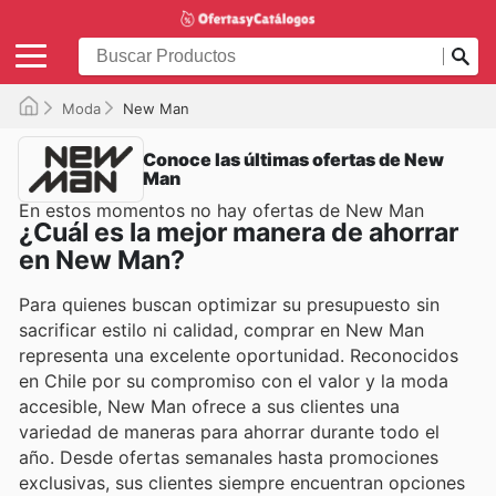
Moda
New Man
Conoce las últimas ofertas de New
Man
En estos momentos no hay ofertas de New Man
¿Cuál es la mejor manera de ahorrar
en New Man?
Para quienes buscan optimizar su presupuesto sin
sacrificar estilo ni calidad, comprar en New Man
representa una excelente oportunidad. Reconocidos
en Chile por su compromiso con el valor y la moda
accesible, New Man ofrece a sus clientes una
variedad de maneras para ahorrar durante todo el
año. Desde ofertas semanales hasta promociones
exclusivas, sus clientes siempre encuentran opciones