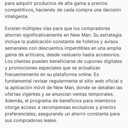
para adquirir productos de alta gama a precios
competitivos, haciendo de cada compra una decisión
inteligente.
Existen múltiples vías para que los compradores
ahorren significativamente en New Man. Su estrategia
incluye la publicación constante de folletos y avisos
semanales con descuentos imperdibles en una amplia
gama de artículos, desde vestuario hasta accesorios.
Los clientes pueden beneficiarse de cupones digitales
y promociones especiales que se actualizan
frecuentemente en su plataforma online. Es
fundamental revisar regularmente el sitio web oficial o
la aplicación móvil de New Man, donde se detallan las
ofertas vigentes y se anuncian ventas temporales.
Además, el programa de beneficios para miembros
otorga acceso a recompensas exclusivas y precios
preferenciales, asegurando un ahorro constante para
sus compradores leales.