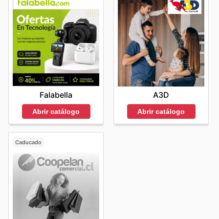
Falabella
A3D
Abrir catálogo
Abrir catálogo
Caducado