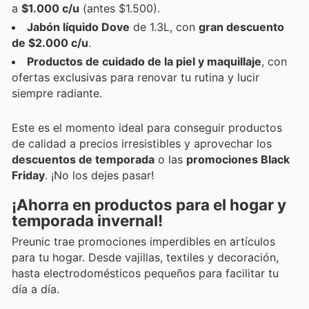
a
$1.000 c/u
(antes $1.500).
Jabón líquido Dove
de 1.3L, con
gran descuento
de $2.000 c/u
.
Productos de cuidado de la piel y maquillaje
, con
ofertas exclusivas para renovar tu rutina y lucir
siempre radiante.
Este es el momento ideal para conseguir productos
de calidad a precios irresistibles y aprovechar los
descuentos de temporada
o las
promociones Black
Friday
. ¡No los dejes pasar!
¡Ahorra en productos para el hogar y
temporada invernal!
Preunic trae promociones imperdibles en artículos
para tu hogar. Desde vajillas, textiles y decoración,
hasta electrodomésticos pequeños para facilitar tu
día a día.