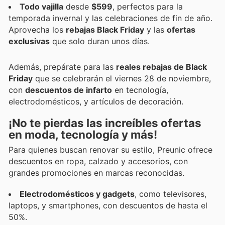
Todo vajilla
desde
$599
, perfectos para la
temporada invernal y las celebraciones de fin de año.
Aprovecha los
rebajas Black Friday
y las
ofertas
exclusivas
que solo duran unos días.
Además, prepárate para las
reales rebajas de Black
Friday
que se celebrarán el viernes 28 de noviembre,
con
descuentos de infarto
en tecnología,
electrodomésticos, y artículos de decoración.
¡No te pierdas las increíbles ofertas
en moda, tecnología y más!
Para quienes buscan renovar su estilo, Preunic ofrece
descuentos en ropa, calzado y accesorios, con
grandes promociones en marcas reconocidas.
Electrodomésticos y gadgets
, como televisores,
laptops, y smartphones, con descuentos de hasta el
50%.