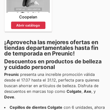
Coopelan
Abrir catálogo
¡Aprovecha las mejores ofertas en
tiendas departamentales hasta fin
de temporada en Preunic!
Descuentos en productos de belleza
y cuidado personal
Preunic
presenta una increíble promoción válida
desde el 17.07 hasta el 31.12, perfecta para quienes
buscan ahorrar en artículos de belleza. Disfruta de
descuentos en marcas top como
Colgate
,
Axe
, y
Dove
.
Cepillos de dientes Colgate
con 6 unidades, ahora