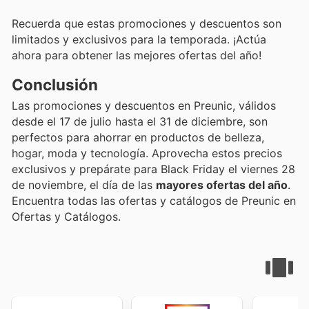
Recuerda que estas promociones y descuentos son
limitados y exclusivos para la temporada. ¡Actúa
ahora para obtener las mejores ofertas del año!
Conclusión
Las promociones y descuentos en Preunic, válidos
desde el 17 de julio hasta el 31 de diciembre, son
perfectos para ahorrar en productos de belleza,
hogar, moda y tecnología. Aprovecha estos precios
exclusivos y prepárate para Black Friday el viernes 28
de noviembre, el día de las
mayores ofertas del año
.
Encuentra todas las ofertas y catálogos de Preunic en
Ofertas y Catálogos.