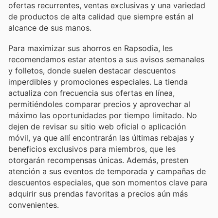
ofertas recurrentes, ventas exclusivas y una variedad
de productos de alta calidad que siempre están al
alcance de sus manos.
Para maximizar sus ahorros en Rapsodia, les
recomendamos estar atentos a sus avisos semanales
y folletos, donde suelen destacar descuentos
imperdibles y promociones especiales. La tienda
actualiza con frecuencia sus ofertas en línea,
permitiéndoles comparar precios y aprovechar al
máximo las oportunidades por tiempo limitado. No
dejen de revisar su sitio web oficial o aplicación
móvil, ya que allí encontrarán las últimas rebajas y
beneficios exclusivos para miembros, que les
otorgarán recompensas únicas. Además, presten
atención a sus eventos de temporada y campañas de
descuentos especiales, que son momentos clave para
adquirir sus prendas favoritas a precios aún más
convenientes.