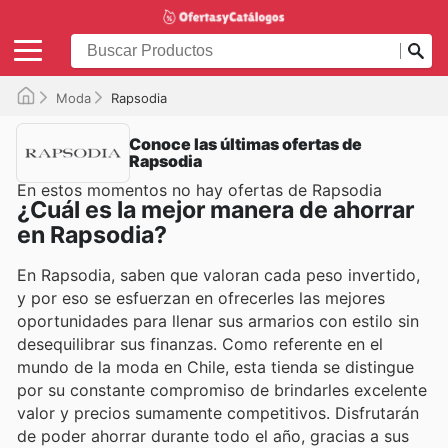
Moda
Rapsodia
Conoce las últimas ofertas de
Rapsodia
En estos momentos no hay ofertas de Rapsodia
¿Cuál es la mejor manera de ahorrar
en Rapsodia?
En Rapsodia, saben que valoran cada peso invertido,
y por eso se esfuerzan en ofrecerles las mejores
oportunidades para llenar sus armarios con estilo sin
desequilibrar sus finanzas. Como referente en el
mundo de la moda en Chile, esta tienda se distingue
por su constante compromiso de brindarles excelente
valor y precios sumamente competitivos. Disfrutarán
de poder ahorrar durante todo el año, gracias a sus