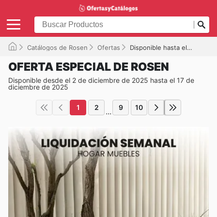
Catálogos de Rosen
Ofertas
Disponible hasta el 17-12-2025
OFERTA ESPECIAL DE ROSEN
Disponible desde el 2 de diciembre de 2025 hasta el 17 de
diciembre de 2025
1
2
9
10
...