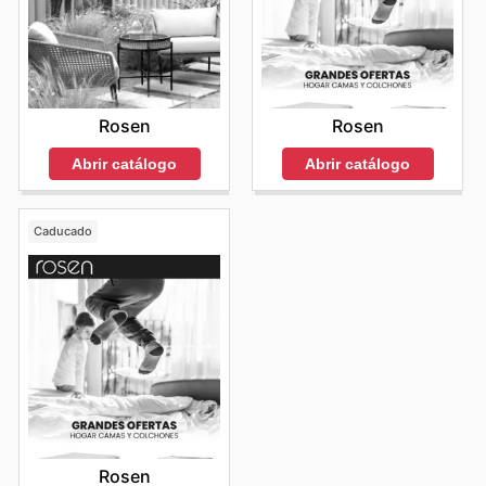
Rosen
Rosen
Abrir catálogo
Abrir catálogo
Caducado
Rosen