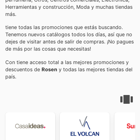
Herramientas y construcción, Moda y muchas tiendas
más.
tiene todas las promociones que estás buscando.
Tenemos nuevos catálogos todos los días, así que no
dejes de visitar
antes de salir de compras. ¡No pagues
de más por las cosas que necesitas!
Con
tiene acceso total a las mejores promociones y
descuentos de
Rosen
y todas las mejores tiendas del
país.