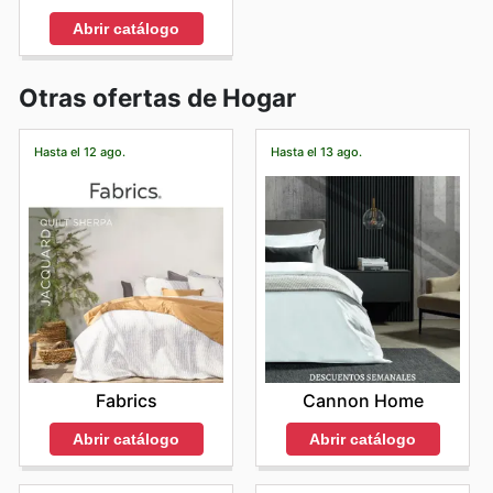
Abrir catálogo
Otras ofertas de Hogar
Hasta el 12 ago.
Hasta el 13 ago.
Fabrics
Cannon Home
Abrir catálogo
Abrir catálogo