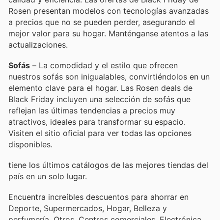
Rosen presentan modelos con tecnologías avanzadas
a precios que no se pueden perder, asegurando el
mejor valor para su hogar. Manténganse atentos a las
actualizaciones.
Sofás
– La comodidad y el estilo que ofrecen
nuestros sofás son inigualables, convirtiéndolos en un
elemento clave para el hogar. Las Rosen deals de
Black Friday incluyen una selección de sofás que
reflejan las últimas tendencias a precios muy
atractivos, ideales para transformar su espacio.
Visiten el sitio oficial para ver todas las opciones
disponibles.
tiene los últimos catálogos de las mejores tiendas del
país en un solo lugar.
Encuentra increíbles descuentos para ahorrar en
Deporte, Supermercados, Hogar, Belleza y
perfumería, Otros, Centros comerciales, Electrónica,