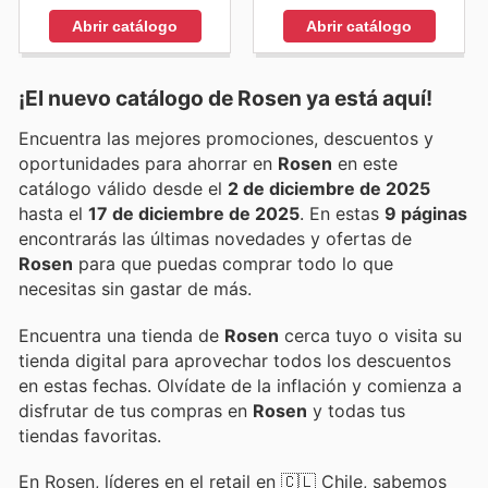
Abrir catálogo
Abrir catálogo
¡El nuevo catálogo de
Rosen
ya está aquí!
Encuentra las mejores promociones, descuentos y
oportunidades para ahorrar en
Rosen
en este
catálogo válido desde el
2 de diciembre de 2025
hasta el
17 de diciembre de 2025
. En estas
9 páginas
encontrarás las últimas novedades y ofertas de
Rosen
para que puedas comprar todo lo que
necesitas sin gastar de más.
Encuentra una tienda de
Rosen
cerca tuyo o visita su
tienda digital para aprovechar todos los descuentos
en estas fechas. Olvídate de la inflación y comienza a
disfrutar de tus compras en
Rosen
y todas tus
tiendas favoritas.
En Rosen, líderes en el retail en 🇨🇱 Chile, sabemos