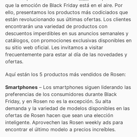
que la emoción de Black Friday está en el aire. Por
ello, presentamos los productos más codiciados que
están revolucionando sus últimas ofertas. Los clientes
encontrarán una variedad de productos con
descuentos imperdibles en sus anuncios semanales y
catálogos, con promociones exclusivas disponibles en
su sitio web oficial. Les invitamos a visitar
frecuentemente para estar al día de las novedades y
ofertas.
Aquí están los 5 productos más vendidos de Rosen:
Smartphones
– Los smartphones siguen liderando las
preferencias de los consumidores durante Black
Friday, y en Rosen no es la excepción. Su alta
demanda y la variedad de modelos disponibles en las
ofertas de Rosen hacen que sean una elección
inteligente. Aprovechen las Rosen weekly ads para
encontrar el último modelo a precios increíbles.