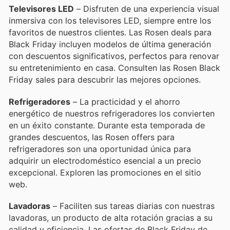
Televisores LED
– Disfruten de una experiencia visual
inmersiva con los televisores LED, siempre entre los
favoritos de nuestros clientes. Las Rosen deals para
Black Friday incluyen modelos de última generación
con descuentos significativos, perfectos para renovar
su entretenimiento en casa. Consulten las Rosen Black
Friday sales para descubrir las mejores opciones.
Refrigeradores
– La practicidad y el ahorro
energético de nuestros refrigeradores los convierten
en un éxito constante. Durante esta temporada de
grandes descuentos, las Rosen offers para
refrigeradores son una oportunidad única para
adquirir un electrodoméstico esencial a un precio
excepcional. Exploren las promociones en el sitio
web.
Lavadoras
– Faciliten sus tareas diarias con nuestras
lavadoras, un producto de alta rotación gracias a su
calidad y eficiencia. Las ofertas de Black Friday de