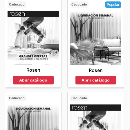
Caducado
Caducado
Popular
Rosen
Rosen
Abrir catálogo
Abrir catálogo
Caducado
Caducado