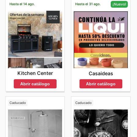
Hasta el 14 ago.
Hasta el 31 ago.
¡Nuevo!
Kitchen Center
Casaideas
Abrir catálogo
Abrir catálogo
Caducado
Caducado