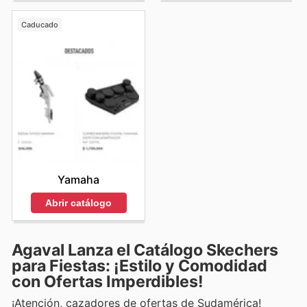
Caducado
Yamaha
Abrir catálogo
Agaval Lanza el Catálogo Skechers
para Fiestas: ¡Estilo y Comodidad
con Ofertas Imperdibles!
¡Atención, cazadores de ofertas de Sudamérica!