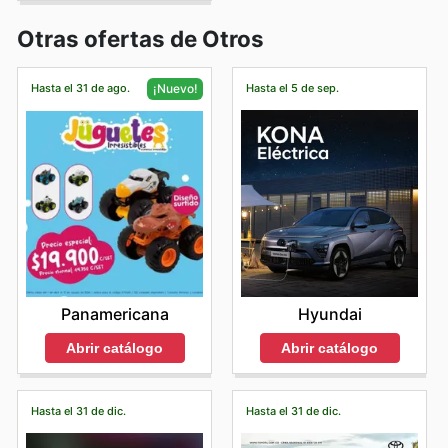
Otras ofertas de Otros
Hasta el 31 de ago.
Hasta el 5 de sep.
¡Nuevo!
Hyundai
Panamericana
Abrir catálogo
Abrir catálogo
Hasta el 31 de dic.
Hasta el 31 de dic.