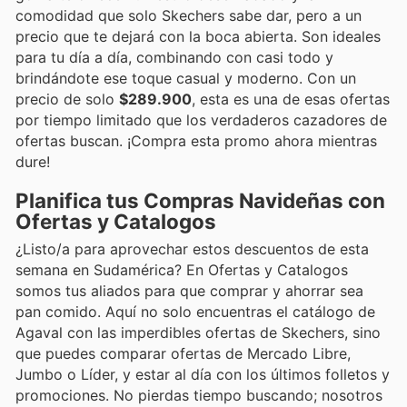
comodidad que solo Skechers sabe dar, pero a un
precio que te dejará con la boca abierta. Son ideales
para tu día a día, combinando con casi todo y
brindándote ese toque casual y moderno. Con un
precio de solo
$289.900
, esta es una de esas ofertas
por tiempo limitado que los verdaderos cazadores de
ofertas buscan. ¡Compra esta promo ahora mientras
dure!
Planifica tus Compras Navideñas con
Ofertas y Catalogos
¿Listo/a para aprovechar estos descuentos de esta
semana en Sudamérica? En Ofertas y Catalogos
somos tus aliados para que comprar y ahorrar sea
pan comido. Aquí no solo encuentras el catálogo de
Agaval con las imperdibles ofertas de Skechers, sino
que puedes comparar ofertas de Mercado Libre,
Jumbo o Líder, y estar al día con los últimos folletos y
promociones. No pierdas tiempo buscando; nosotros