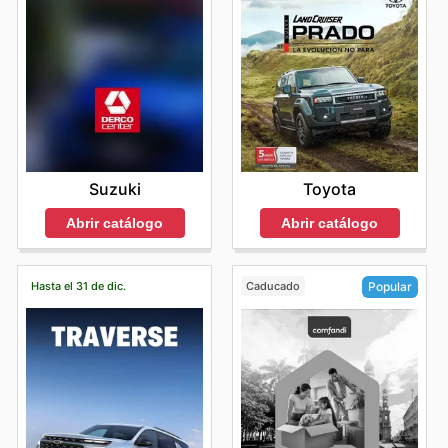
Suzuki
Toyota
Abrir catálogo
Abrir catálogo
Hasta el 31 de dic.
Caducado
Popular