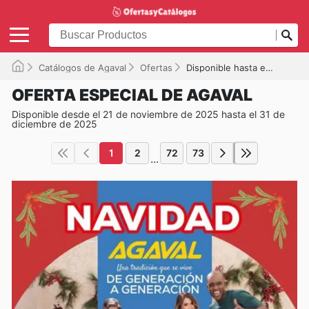
Catálogos de Agaval
Ofertas
Disponible hasta el 31/12/2025
OFERTA ESPECIAL DE AGAVAL
Disponible desde el 21 de noviembre de 2025 hasta el 31 de
diciembre de 2025
1
2
72
73
...