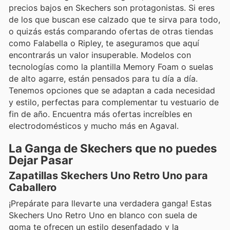
precios bajos en Skechers son protagonistas. Si eres
de los que buscan ese calzado que te sirva para todo,
o quizás estás comparando ofertas de otras tiendas
como Falabella o Ripley, te aseguramos que aquí
encontrarás un valor insuperable. Modelos con
tecnologías como la plantilla Memory Foam o suelas
de alto agarre, están pensados para tu día a día.
Tenemos opciones que se adaptan a cada necesidad
y estilo, perfectas para complementar tu vestuario de
fin de año. Encuentra más ofertas increíbles en
electrodomésticos y mucho más en Agaval.
La Ganga de Skechers que no puedes
Dejar Pasar
Zapatillas Skechers Uno Retro Uno para
Caballero
¡Prepárate para llevarte una verdadera ganga! Estas
Skechers Uno Retro Uno en blanco con suela de
goma te ofrecen un estilo desenfadado y la