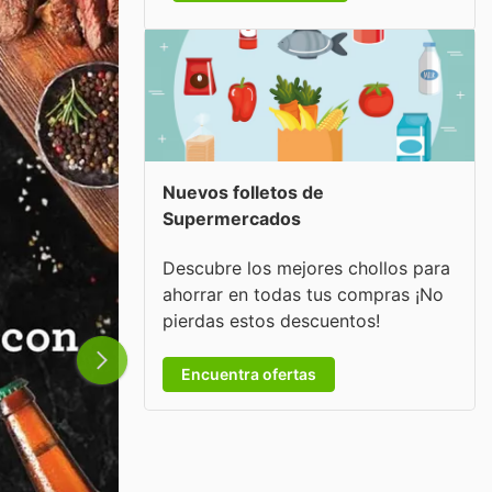
Nuevos folletos de
Supermercados
Descubre los mejores chollos para
ahorrar en todas tus compras ¡No
pierdas estos descuentos!
Encuentra ofertas