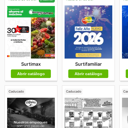
Surtifamiliar
Surtimax
Abrir catálogo
Abrir catálogo
Caducado
Caducado
Ca