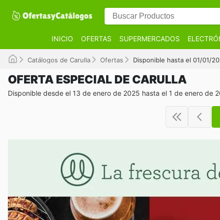
INICIO
OFERTAS
SUPERMERCADOS
ELECTRÓ
Catálogos de Carulla
Ofertas
Disponible hasta el 01/01/2
OFERTA ESPECIAL DE CARULLA
Disponible desde el 13 de enero de 2025 hasta el 1 de enero de 