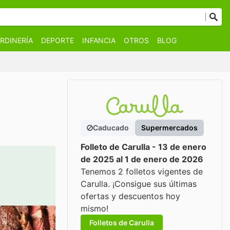
RDINERÍA
DEPORTE
INFANCIA
OTROS
BLOG
Caducado
Supermercados
Folleto de Carulla - 13 de enero
de 2025 al 1 de enero de 2026
Tenemos 2 folletos vigentes de
Carulla. ¡Consigue sus últimas
ofertas y descuentos hoy
mismo!
Folletos de Carulla