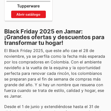
Tupperware
Abrir catálogo
Black Friday 2025 en Jamar:
¡Grandes ofertas y descuentos para
transformar tu hogar!
El Black Friday 2025, que este año cae el 28 de
noviembre, ya se perfila como la fecha más esperada
por los compradores en Colombia. Con el ambiente
navideño a la vuelta de la esquina y la oportunidad
perfecta para renovar cada rincón, los colombianos
se preparan para el fin de semana de compras más
grande del año. Y si hay un nombre que resuena con
fuerza cuando se trata de estilo, calidad y hogar, ese
es Jamar.
Desde el 1 de junio y extendiéndose hasta el 31 de