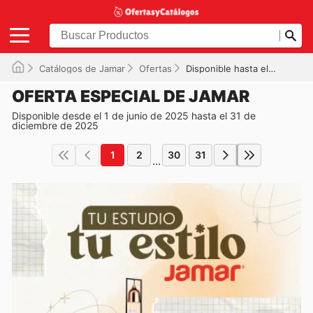
Catálogos de Jamar
Ofertas
Disponible hasta el 31/12/2025
OFERTA ESPECIAL DE JAMAR
Disponible desde el 1 de junio de 2025 hasta el 31 de
diciembre de 2025
1
2
30
31
...