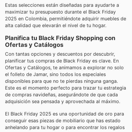
Estas selecciones están diseñadas para ayudarte a
maximizar tu presupuesto durante el Black Friday
2025 en Colombia, permitiéndote adquirir muebles de
alta calidad que elevarán el nivel de tu hogar.
Planifica tu Black Friday Shopping con
Ofertas y Catálogos
Con tantas opciones y descuentos por descubrir,
planificar tus compras de Black Friday es clave. En
Ofertas y Catálogos, te animamos a explorar no solo
el folleto de Jamar, sino todos los especiales
disponibles para que no te pierdas ninguna ganga.
Este es el momento perfecto para trazar tu estrategia
de compras navideñas, asegurándote de que cada
adquisición sea pensada y aprovechada al máximo.
El Black Friday 2025 es una oportunidad de oro para
conseguir esas piezas de mobiliario que has estado
anhelando para tu hogar o para encontrar los regalos