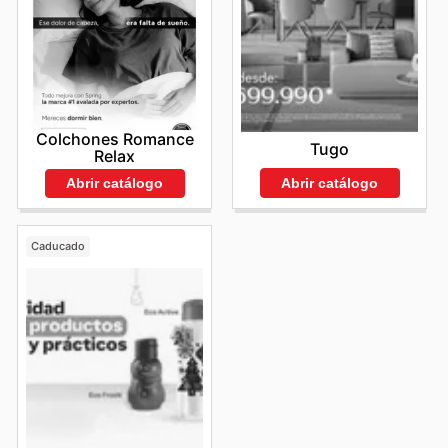
Colchones Romance
Tugo
Relax
Abrir catálogo
Abrir catálogo
Caducado