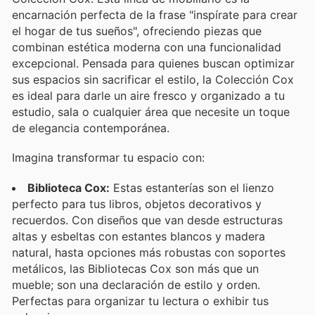
encarnación perfecta de la frase "inspírate para crear
el hogar de tus sueños", ofreciendo piezas que
combinan estética moderna con una funcionalidad
excepcional. Pensada para quienes buscan optimizar
sus espacios sin sacrificar el estilo, la Colección Cox
es ideal para darle un aire fresco y organizado a tu
estudio, sala o cualquier área que necesite un toque
de elegancia contemporánea.
Imagina transformar tu espacio con:
Biblioteca Cox:
Estas estanterías son el lienzo
perfecto para tus libros, objetos decorativos y
recuerdos. Con diseños que van desde estructuras
altas y esbeltas con estantes blancos y madera
natural, hasta opciones más robustas con soportes
metálicos, las Bibliotecas Cox son más que un
mueble; son una declaración de estilo y orden.
Perfectas para organizar tu lectura o exhibir tus