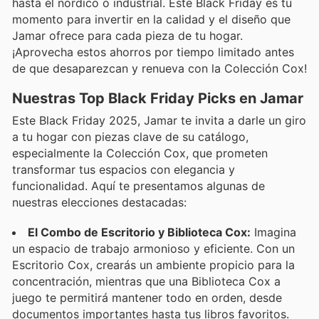
hasta el nórdico o industrial. Este Black Friday es tu
momento para invertir en la calidad y el diseño que
Jamar ofrece para cada pieza de tu hogar.
¡Aprovecha estos ahorros por tiempo limitado antes
de que desaparezcan y renueva con la Colección Cox!
Nuestras Top Black Friday Picks en Jamar
Este Black Friday 2025, Jamar te invita a darle un giro
a tu hogar con piezas clave de su catálogo,
especialmente la Colección Cox, que prometen
transformar tus espacios con elegancia y
funcionalidad. Aquí te presentamos algunas de
nuestras elecciones destacadas:
El Combo de Escritorio y Biblioteca Cox:
Imagina
un espacio de trabajo armonioso y eficiente. Con un
Escritorio Cox, crearás un ambiente propicio para la
concentración, mientras que una Biblioteca Cox a
juego te permitirá mantener todo en orden, desde
documentos importantes hasta tus libros favoritos.