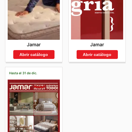
Jamar
Jamar
Abrir catálogo
Abrir catálogo
Hasta el 31 de dic.