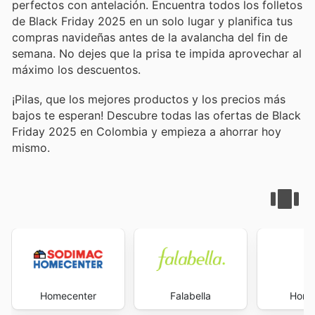
perfectos con antelación. Encuentra todos los folletos
de Black Friday 2025 en un solo lugar y planifica tus
compras navideñas antes de la avalancha del fin de
semana. No dejes que la prisa te impida aprovechar al
máximo los descuentos.
¡Pilas, que los mejores productos y los precios más
bajos te esperan! Descubre todas las ofertas de Black
Friday 2025 en Colombia y empieza a ahorrar hoy
mismo.
Homecenter
Falabella
Home