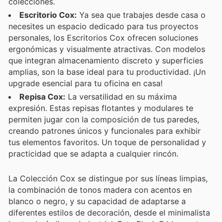
colecciones.
Escritorio Cox:
Ya sea que trabajes desde casa o
necesites un espacio dedicado para tus proyectos
personales, los Escritorios Cox ofrecen soluciones
ergonómicas y visualmente atractivas. Con modelos
que integran almacenamiento discreto y superficies
amplias, son la base ideal para tu productividad. ¡Un
upgrade esencial para tu oficina en casa!
Repisa Cox:
La versatilidad en su máxima
expresión. Estas repisas flotantes y modulares te
permiten jugar con la composición de tus paredes,
creando patrones únicos y funcionales para exhibir
tus elementos favoritos. Un toque de personalidad y
practicidad que se adapta a cualquier rincón.
La Colección Cox se distingue por sus líneas limpias,
la combinación de tonos madera con acentos en
blanco o negro, y su capacidad de adaptarse a
diferentes estilos de decoración, desde el minimalista