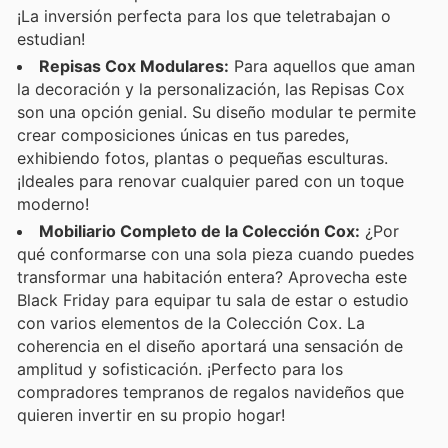
¡La inversión perfecta para los que teletrabajan o
estudian!
Repisas Cox Modulares:
Para aquellos que aman
la decoración y la personalización, las Repisas Cox
son una opción genial. Su diseño modular te permite
crear composiciones únicas en tus paredes,
exhibiendo fotos, plantas o pequeñas esculturas.
¡Ideales para renovar cualquier pared con un toque
moderno!
Mobiliario Completo de la Colección Cox:
¿Por
qué conformarse con una sola pieza cuando puedes
transformar una habitación entera? Aprovecha este
Black Friday para equipar tu sala de estar o estudio
con varios elementos de la Colección Cox. La
coherencia en el diseño aportará una sensación de
amplitud y sofisticación. ¡Perfecto para los
compradores tempranos de regalos navideños que
quieren invertir en su propio hogar!