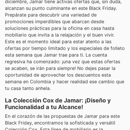
diciembre, Jamar tiene activas ofertas que, sin duda,
alcanzan su punto culminante en este Black Friday.
Prepárate para descubrir una variedad de
promociones imperdibles que abarcan desde
soluciones prácticas para la oficina en casa hasta
mobiliario que invita a la relajación y el buen vivir.
Este es el momento ideal para estar atento a las
ofertas por tiempo limitado y los especiales de folleto
esta semana que Jamar trae para ti. La cuenta
regresiva ha comenzado: ¡una vez que estas ofertas
se acaben, se irán para siempre! No dejes pasar la
oportunidad de aprovechar los descuentos esta
semana en Colombia y hacer realidad ese cambio que
tu casa tanto anhela.
La Colección Cox de Jamar: ¡Diseño y
Funcionalidad a tu Alcance!
En el corazón de las propuestas de Jamar para este
Black Friday, encontramos la sofisticada y versátil
Colección Cox. Esta línea de mobiliario es la