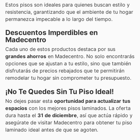
Estos pisos son ideales para quienes buscan estilo y
resistencia, garantizando que el ambiente de tu hogar
permanezca impecable a lo largo del tiempo.
Descuentos Imperdibles en
Madecentro
Cada uno de estos productos destaca por sus
grandes ahorros
en Madecentro. No solo encontrarás
opciones que se ajustan a tu estilo, sino que también
disfrutarás de precios rebajados que te permitirán
remodelar tu hogar sin comprometer tu presupuesto.
¡No Te Quedes Sin Tu Piso Ideal!
No dejes pasar esta
oportunidad para actualizar tus
espacios
con los mejores pisos laminados. La oferta
dura hasta el
31 de diciembre
, así que actúa rápido y
asegúrate de visitar Madecentro para obtener tu piso
laminado ideal antes de que se agoten.