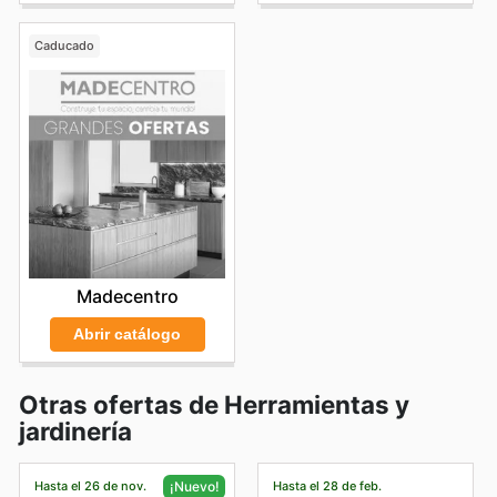
Caducado
Madecentro
Abrir catálogo
Otras ofertas de Herramientas y
jardinería
Hasta el 26 de nov.
Hasta el 28 de feb.
¡Nuevo!