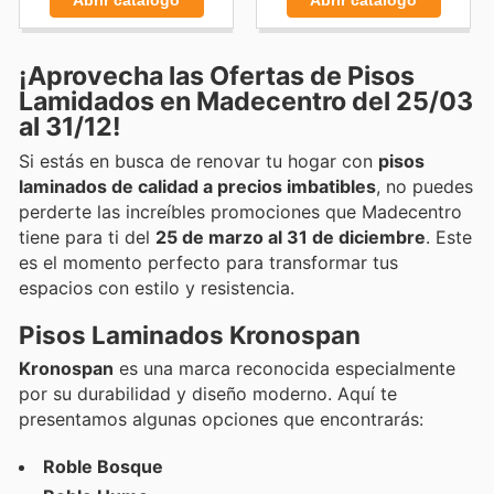
Abrir catálogo
Abrir catálogo
¡Aprovecha las Ofertas de Pisos
Lamidados en Madecentro del 25/03
al 31/12!
Si estás en busca de renovar tu hogar con
pisos
laminados de calidad a precios imbatibles
, no puedes
perderte las increíbles promociones que Madecentro
tiene para ti del
25 de marzo al 31 de diciembre
. Este
es el momento perfecto para transformar tus
espacios con estilo y resistencia.
Pisos Laminados Kronospan
Kronospan
es una marca reconocida especialmente
por su durabilidad y diseño moderno. Aquí te
presentamos algunas opciones que encontrarás:
Roble Bosque