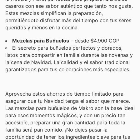
caseros con ese sabor auténtico que tanto nos gusta.
Estas mezclas simplifican la preparación,
permitiéndote disfrutar más del tiempo con tus seres
queridos y menos en la cocina.
Mezclas para Buñuelos
– desde $4.900 COP
El secreto para buñuelos perfectos y dorados,
listos para compartir en familia durante las novenas y
la cena de Navidad. La calidad y el sabor tradicional
garantizados para tus celebraciones más especiales.
Aprovecha estos ahorros de tiempo limitado para
asegurar que tu Navidad tenga el sabor que merece.
Las mezclas para buñuelos de Makro son la base ideal
para esos momentos mágicos, y con un precio tan
accesible, preparar una gran cantidad para toda la
familia será pan comido. ¡No dejes pasar la
oportunidad de tener los ingredientes clave para tus