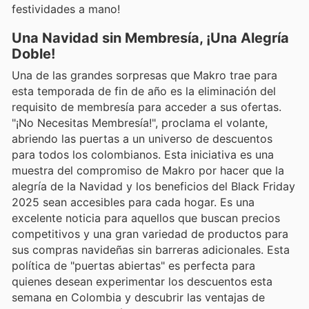
festividades a mano!
Una Navidad sin Membresía, ¡Una Alegría
Doble!
Una de las grandes sorpresas que Makro trae para
esta temporada de fin de año es la eliminación del
requisito de membresía para acceder a sus ofertas.
"¡No Necesitas Membresía!", proclama el volante,
abriendo las puertas a un universo de descuentos
para todos los colombianos. Esta iniciativa es una
muestra del compromiso de Makro por hacer que la
alegría de la Navidad y los beneficios del Black Friday
2025 sean accesibles para cada hogar. Es una
excelente noticia para aquellos que buscan precios
competitivos y una gran variedad de productos para
sus compras navideñas sin barreras adicionales. Esta
política de "puertas abiertas" es perfecta para
quienes desean experimentar los descuentos esta
semana en Colombia y descubrir las ventajas de