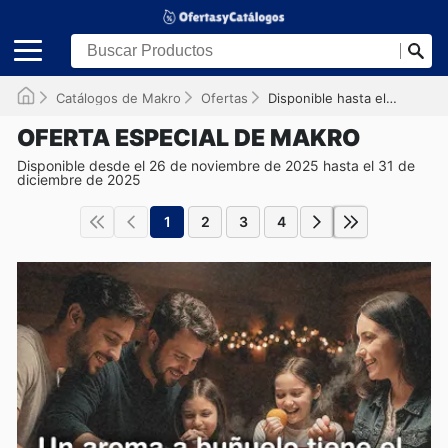
Catálogos de Makro
Ofertas
Disponible hasta el 31/12/2025
OFERTA ESPECIAL DE MAKRO
Disponible desde el 26 de noviembre de 2025 hasta el 31 de
diciembre de 2025
1
2
3
4