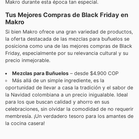
Makro durante esta época tan especial.
Tus Mejores Compras de Black Friday en
Makro
Si bien Makro ofrece una gran variedad de productos,
la oferta destacada de las mezclas para buñuelos se
posiciona como una de las mejores compras de Black
Friday, especialmente por su relevancia cultural y su
precio inmejorable.
Mezclas para Buñuelos
– desde $4.900 COP
Más allá de un simple ingrediente, es la
oportunidad de llevar a casa la tradición y el sabor de
la Navidad colombiana a un precio inigualable. Ideal
para los que buscan calidad y ahorro en sus
celebraciones, sin olvidar la comodidad de no requerir
membresía. ¡Un verdadero tesoro para los amantes de
la cocina casera!