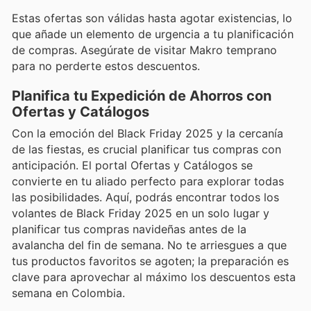
Estas ofertas son válidas hasta agotar existencias, lo
que añade un elemento de urgencia a tu planificación
de compras. Asegúrate de visitar Makro temprano
para no perderte estos descuentos.
Planifica tu Expedición de Ahorros con
Ofertas y Catálogos
Con la emoción del Black Friday 2025 y la cercanía
de las fiestas, es crucial planificar tus compras con
anticipación. El portal Ofertas y Catálogos se
convierte en tu aliado perfecto para explorar todas
las posibilidades. Aquí, podrás encontrar todos los
volantes de Black Friday 2025 en un solo lugar y
planificar tus compras navideñas antes de la
avalancha del fin de semana. No te arriesgues a que
tus productos favoritos se agoten; la preparación es
clave para aprovechar al máximo los descuentos esta
semana en Colombia.