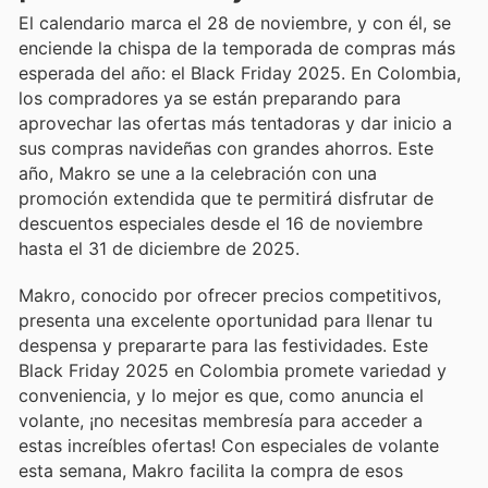
El calendario marca el 28 de noviembre, y con él, se
enciende la chispa de la temporada de compras más
esperada del año: el Black Friday 2025. En Colombia,
los compradores ya se están preparando para
aprovechar las ofertas más tentadoras y dar inicio a
sus compras navideñas con grandes ahorros. Este
año, Makro se une a la celebración con una
promoción extendida que te permitirá disfrutar de
descuentos especiales desde el 16 de noviembre
hasta el 31 de diciembre de 2025.
Makro, conocido por ofrecer precios competitivos,
presenta una excelente oportunidad para llenar tu
despensa y prepararte para las festividades. Este
Black Friday 2025 en Colombia promete variedad y
conveniencia, y lo mejor es que, como anuncia el
volante, ¡no necesitas membresía para acceder a
estas increíbles ofertas! Con especiales de volante
esta semana, Makro facilita la compra de esos