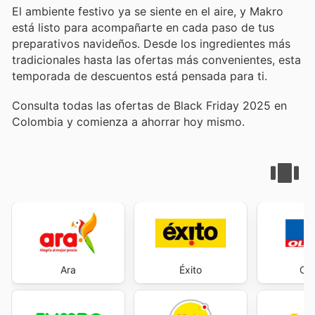
El ambiente festivo ya se siente en el aire, y Makro
está listo para acompañarte en cada paso de tus
preparativos navideños. Desde los ingredientes más
tradicionales hasta las ofertas más convenientes, esta
temporada de descuentos está pensada para ti.
Consulta todas las ofertas de Black Friday 2025 en
Colombia y comienza a ahorrar hoy mismo.
Ara
Éxito
Oli