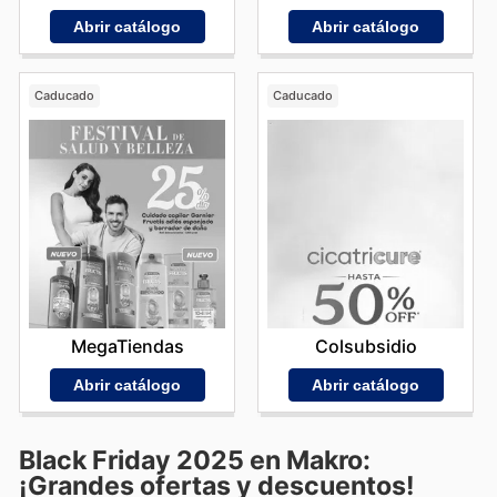
Abrir catálogo
Abrir catálogo
Caducado
Caducado
MegaTiendas
Colsubsidio
Abrir catálogo
Abrir catálogo
Black Friday 2025 en Makro:
¡Grandes ofertas y descuentos!