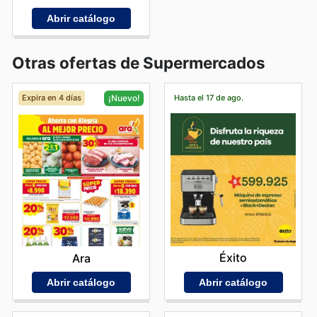
Abrir catálogo
Otras ofertas de Supermercados
Expira en 4 días
Hasta el 17 de ago.
¡Nuevo!
Éxito
Ara
Abrir catálogo
Abrir catálogo