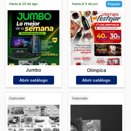
Hasta el 20 de ago.
Hasta el 5 de jun.
Popular
Jumbo
Olimpica
Abrir catálogo
Abrir catálogo
Caducado
Caducado