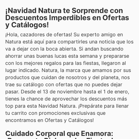
¡Navidad Natura te Sorprende con
Descuentos Imperdibles en Ofertas
y Catálogos!
¡Hola, cazadores de ofertas! Su experto amigo en
Natura está aquí para compartirles una noticia que los
va a dejar con la boca abierta. Si andan buscando
ahorrar unas buenas lucas esta semana y prepararse
con los mejores regalos para las fiestas, llegaron al
lugar indicado. Natura, la marca que amamos por sus
productos que cuidan de nosotros y del planeta, nos
trae su catálogo con ofertas que no puedes dejar
pasar. Desde el 13 de noviembre hasta el 1 de enero,
tienes la chance de aprovechar los descuentos más
top para esta Navidad Natura. ¡Prepárate para llenar
tu carrito con promociones exclusivas que
encontramos en Ofertas y Catálogos!
Cuidado Corporal que Enamora: