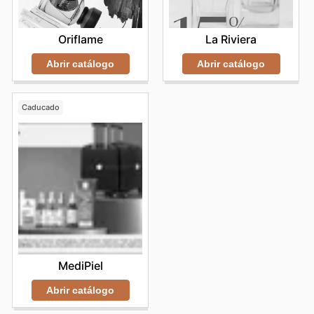
Oriflame
La Riviera
Abrir catálogo
Abrir catálogo
Caducado
MediPiel
Abrir catálogo