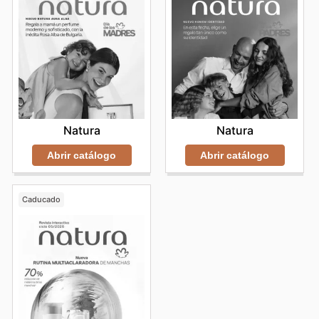
Natura
Natura
Abrir catálogo
Abrir catálogo
Caducado