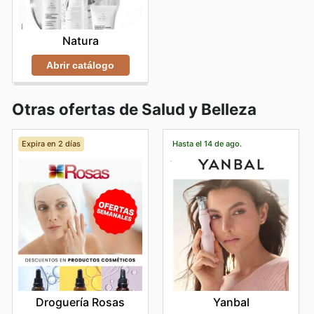
Natura
Abrir catálogo
Otras ofertas de Salud y Belleza
Expira en 2 días
Hasta el 14 de ago.
Droguería Rosas
Yanbal