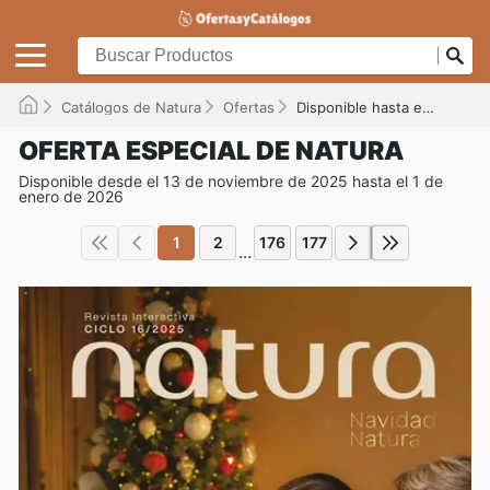
Catálogos de Natura
Ofertas
Disponible hasta el 01/01/2026
OFERTA ESPECIAL DE NATURA
Disponible desde el 13 de noviembre de 2025 hasta el 1 de
enero de 2026
1
2
176
177
...