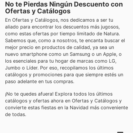
No te Pierdas Ningún Descuento con
Ofertas y Catálogos
En Ofertas y Catálogos, nos dedicamos a ser tu
aliado para encontrar los descuentos más jugosos,
como estas ofertas por tiempo limitado de Natura.
Sabemos que, como a nosotros, te encanta buscar el
mejor precio en productos de calidad, ya sea un
nuevo smartphone como un Samsung o un Apple, o
los esenciales para tu hogar de marcas como LG,
Jumbo o Líder. Por eso, recopilamos los últimos
catálogos y promociones para que siempre estés un
paso adelante en tus compras.
¡No te quedes afuera! Explora todos los últimos
catálogos y ofertas ahora en Ofertas y Catálogos y
convierte estas fiestas en la Navidad más conveniente
de todas.