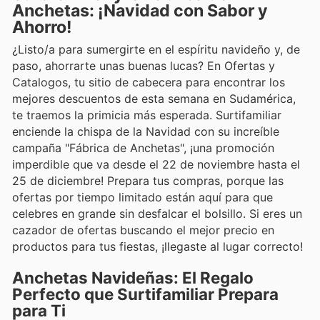
Anchetas: ¡Navidad con Sabor y
Ahorro!
¿Listo/a para sumergirte en el espíritu navideño y, de
paso, ahorrarte unas buenas lucas? En Ofertas y
Catalogos, tu sitio de cabecera para encontrar los
mejores descuentos de esta semana en Sudamérica,
te traemos la primicia más esperada. Surtifamiliar
enciende la chispa de la Navidad con su increíble
campaña "Fábrica de Anchetas", ¡una promoción
imperdible que va desde el 22 de noviembre hasta el
25 de diciembre! Prepara tus compras, porque las
ofertas por tiempo limitado están aquí para que
celebres en grande sin desfalcar el bolsillo. Si eres un
cazador de ofertas buscando el mejor precio en
productos para tus fiestas, ¡llegaste al lugar correcto!
Anchetas Navideñas: El Regalo
Perfecto que Surtifamiliar Prepara
para Ti