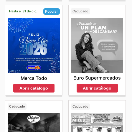
Hasta el 31 de dic.
Caducado
Popular
Euro Supermercados
Merca Todo
Abrir catálogo
Abrir catálogo
Caducado
Caducado