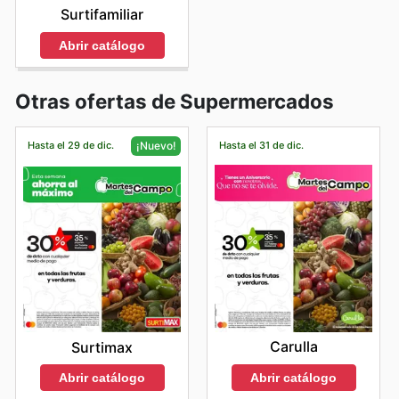
Surtifamiliar
Abrir catálogo
Otras ofertas de Supermercados
Hasta el 29 de dic.
Hasta el 31 de dic.
¡Nuevo!
Carulla
Surtimax
Abrir catálogo
Abrir catálogo