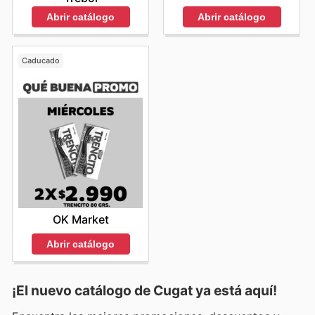
Abrir catálogo
Abrir catálogo
Caducado
OK Market
Abrir catálogo
¡El nuevo catálogo de
Cugat
ya está aquí!