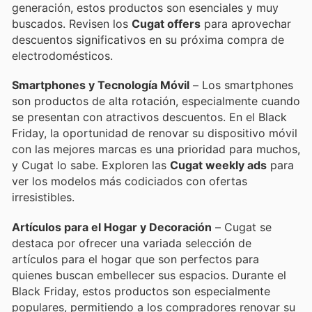
generación, estos productos son esenciales y muy
buscados. Revisen los
Cugat offers
para aprovechar
descuentos significativos en su próxima compra de
electrodomésticos.
Smartphones y Tecnología Móvil
– Los smartphones
son productos de alta rotación, especialmente cuando
se presentan con atractivos descuentos. En el Black
Friday, la oportunidad de renovar su dispositivo móvil
con las mejores marcas es una prioridad para muchos,
y Cugat lo sabe. Exploren las
Cugat weekly ads
para
ver los modelos más codiciados con ofertas
irresistibles.
Artículos para el Hogar y Decoración
– Cugat se
destaca por ofrecer una variada selección de
artículos para el hogar que son perfectos para
quienes buscan embellecer sus espacios. Durante el
Black Friday, estos productos son especialmente
populares, permitiendo a los compradores renovar su