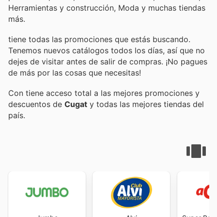
Herramientas y construcción, Moda y muchas tiendas
más.
tiene todas las promociones que estás buscando.
Tenemos nuevos catálogos todos los días, así que no
dejes de visitar
antes de salir de compras. ¡No pagues
de más por las cosas que necesitas!
Con
tiene acceso total a las mejores promociones y
descuentos de
Cugat
y todas las mejores tiendas del
país.