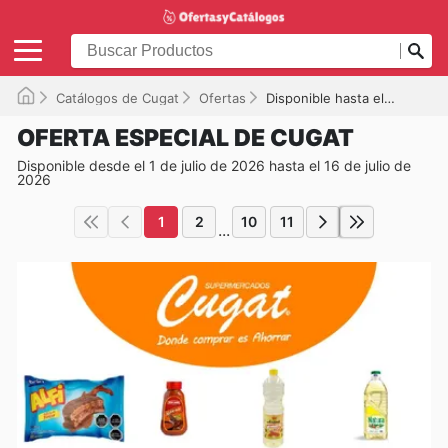
Catálogos de Cugat
Ofertas
Disponible hasta el 16-07-2026
OFERTA ESPECIAL DE CUGAT
Disponible desde el 1 de julio de 2026 hasta el 16 de julio de
2026
1
2
10
11
...