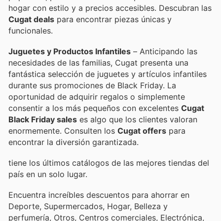
hogar con estilo y a precios accesibles. Descubran las
Cugat deals
para encontrar piezas únicas y
funcionales.
Juguetes y Productos Infantiles
– Anticipando las
necesidades de las familias, Cugat presenta una
fantástica selección de juguetes y artículos infantiles
durante sus promociones de Black Friday. La
oportunidad de adquirir regalos o simplemente
consentir a los más pequeños con excelentes
Cugat
Black Friday sales
es algo que los clientes valoran
enormemente. Consulten los
Cugat offers
para
encontrar la diversión garantizada.
tiene los últimos catálogos de las mejores tiendas del
país en un solo lugar.
Encuentra increíbles descuentos para ahorrar en
Deporte, Supermercados, Hogar, Belleza y
perfumería, Otros, Centros comerciales, Electrónica,