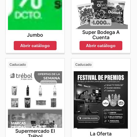
Super Bodega A
Jumbo
Cuenta
Abrir catálogo
Abrir catálogo
Caducado
Caducado
Supermercado El
La Oferta
Trébol