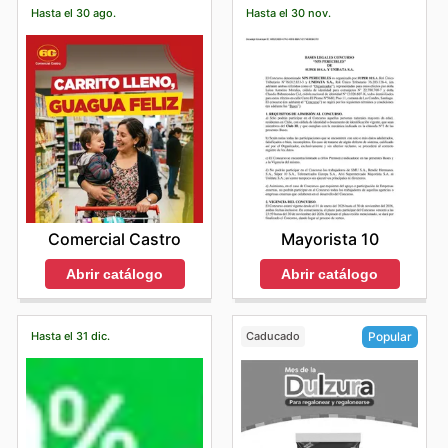
Hasta el 30 ago.
Hasta el 30 nov.
Comercial Castro
Mayorista 10
Abrir catálogo
Abrir catálogo
Hasta el 31 dic.
Caducado
Popular