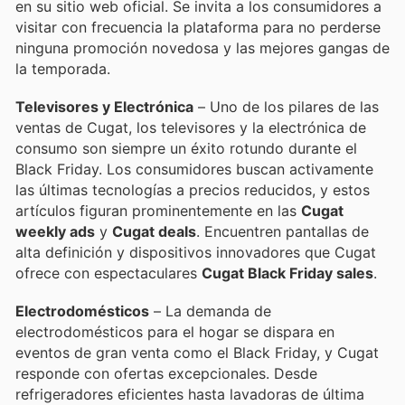
en su sitio web oficial. Se invita a los consumidores a
visitar con frecuencia la plataforma para no perderse
ninguna promoción novedosa y las mejores gangas de
la temporada.
Televisores y Electrónica
– Uno de los pilares de las
ventas de Cugat, los televisores y la electrónica de
consumo son siempre un éxito rotundo durante el
Black Friday. Los consumidores buscan activamente
las últimas tecnologías a precios reducidos, y estos
artículos figuran prominentemente en las
Cugat
weekly ads
y
Cugat deals
. Encuentren pantallas de
alta definición y dispositivos innovadores que Cugat
ofrece con espectaculares
Cugat Black Friday sales
.
Electrodomésticos
– La demanda de
electrodomésticos para el hogar se dispara en
eventos de gran venta como el Black Friday, y Cugat
responde con ofertas excepcionales. Desde
refrigeradores eficientes hasta lavadoras de última