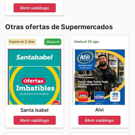
Abrir catálogo
Otras ofertas de Supermercados
Expira en 2 días
Hasta el 25 ago.
¡Nuevo!
Alvi
Santa Isabel
Abrir catálogo
Abrir catálogo