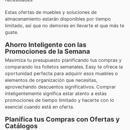
Estas ofertas de muebles y soluciones de
almacenamiento estarán disponibles por tiempo
limitado, así que no demores en llevarte el que más te
guste.
Ahorro Inteligente con las
Promociones de la Semana
Maximiza tu presupuesto planificando tus compras y
comparando los folletos semanales. Easy te ofrece la
oportunidad perfecta para adquirir esos muebles o
elementos de organización que necesitas,
aprovechando descuentos significativos. Comprar
inteligentemente significa estar atento a estas
promociones de tiempo limitado y hacerte con lo
esencial cuando está en oferta.
Planifica tus Compras con Ofertas y
Catálogos