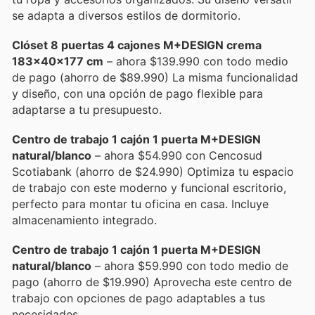
se adapta a diversos estilos de dormitorio.
Clóset 8 puertas 4 cajones M+DESIGN crema
183x40x177 cm
– ahora $139.990 con todo medio
de pago (ahorro de $89.990) La misma funcionalidad
y diseño, con una opción de pago flexible para
adaptarse a tu presupuesto.
Centro de trabajo 1 cajón 1 puerta M+DESIGN
natural/blanco
– ahora $54.990 con Cencosud
Scotiabank (ahorro de $24.990) Optimiza tu espacio
de trabajo con este moderno y funcional escritorio,
perfecto para montar tu oficina en casa. Incluye
almacenamiento integrado.
Centro de trabajo 1 cajón 1 puerta M+DESIGN
natural/blanco
– ahora $59.990 con todo medio de
pago (ahorro de $19.990) Aprovecha este centro de
trabajo con opciones de pago adaptables a tus
necesidades.