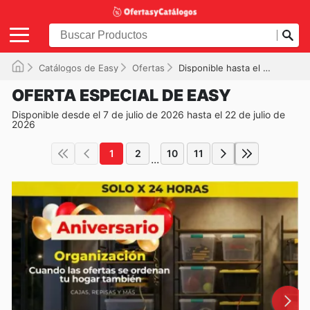
Catálogos de Easy
Ofertas
Disponible hasta el 22-07-2026
OFERTA ESPECIAL DE EASY
Disponible desde el 7 de julio de 2026 hasta el 22 de julio de
2026
1
2
10
11
...