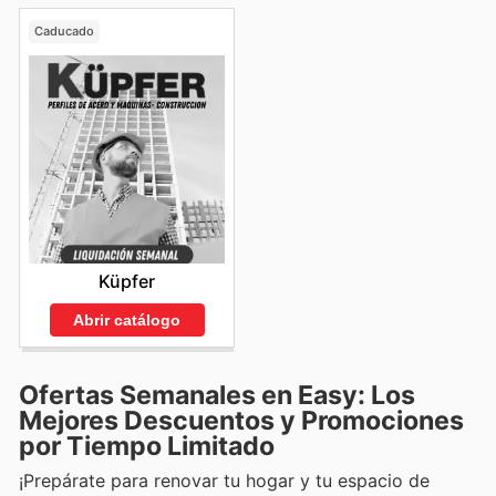
Caducado
Küpfer
Abrir catálogo
Ofertas Semanales en Easy: Los
Mejores Descuentos y Promociones
por Tiempo Limitado
¡Prepárate para renovar tu hogar y tu espacio de