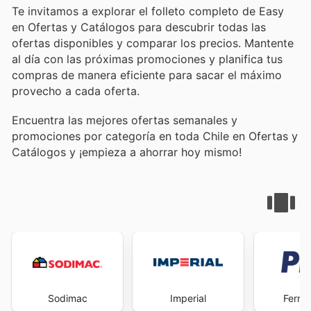
Te invitamos a explorar el folleto completo de Easy
en Ofertas y Catálogos para descubrir todas las
ofertas disponibles y comparar los precios. Mantente
al día con las próximas promociones y planifica tus
compras de manera eficiente para sacar el máximo
provecho a cada oferta.
Encuentra las mejores ofertas semanales y
promociones por categoría en toda Chile en Ofertas y
Catálogos y ¡empieza a ahorrar hoy mismo!
Sodimac
Imperial
Ferret