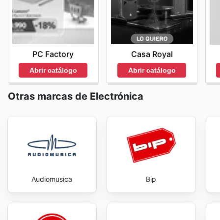
PC Factory
Casa Royal
Abrir catálogo
Abrir catálogo
Otras marcas de Electrónica
Audiomusica
Bip