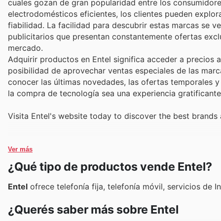
cuales gozan de gran popularidad entre los consumidore
electrodomésticos eficientes, los clientes pueden explo
fiabilidad. La facilidad para descubrir estas marcas se v
publicitarios que presentan constantemente ofertas excl
mercado.
Adquirir productos en Entel significa acceder a precios 
posibilidad de aprovechar ventas especiales de las marc
conocer las últimas novedades, las ofertas temporales 
la compra de tecnología sea una experiencia gratificante
Visita Entel's website today to discover the best brands
Ver más
¿Qué tipo de productos vende Entel?
Entel
ofrece telefonía fija, telefonía móvil, servicios de 
¿Querés saber más sobre Entel