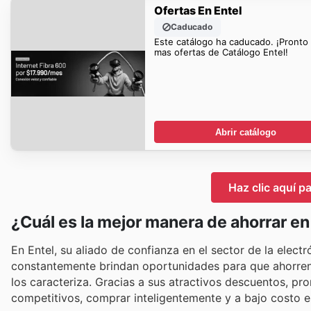
Ofertas En Entel
Caducado
Este catálogo ha caducado. ¡Pronto
mas ofertas de Catálogo Entel!
Abrir catálogo
Haz clic aquí pa
¿Cuál es la mejor manera de ahorrar en
En Entel, su aliado de confianza en el sector de la elect
constantemente brindan oportunidades para que ahorren 
los caracteriza. Gracias a sus atractivos descuentos, p
competitivos, comprar inteligentemente y a bajo costo es