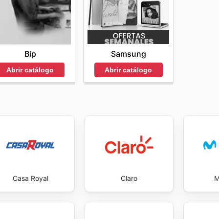
Samsung
Bip
Abrir catálogo
Abrir catálogo
Casa Royal
Claro
M