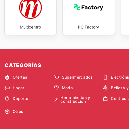
Multicentro
PC Factory
CATEGORÍAS
Ofertas
Supermercados
Electróni
Hogar
Moda
Belleza 
Herramientas y
Deporte
Centros 
construcción
Otros