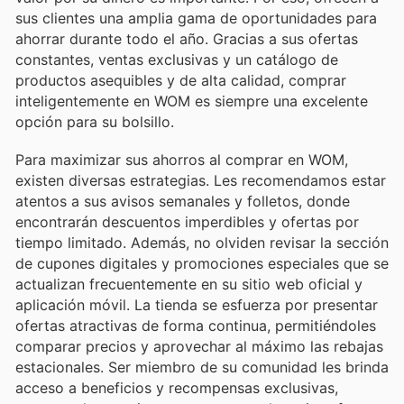
sus clientes una amplia gama de oportunidades para
ahorrar durante todo el año. Gracias a sus ofertas
constantes, ventas exclusivas y un catálogo de
productos asequibles y de alta calidad, comprar
inteligentemente en WOM es siempre una excelente
opción para su bolsillo.
Para maximizar sus ahorros al comprar en WOM,
existen diversas estrategias. Les recomendamos estar
atentos a sus avisos semanales y folletos, donde
encontrarán descuentos imperdibles y ofertas por
tiempo limitado. Además, no olviden revisar la sección
de cupones digitales y promociones especiales que se
actualizan frecuentemente en su sitio web oficial y
aplicación móvil. La tienda se esfuerza por presentar
ofertas atractivas de forma continua, permitiéndoles
comparar precios y aprovechar al máximo las rebajas
estacionales. Ser miembro de su comunidad les brinda
acceso a beneficios y recompensas exclusivas,