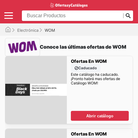
Electrónica
WOM
Conoce las últimas ofertas de WOM
Ofertas En WOM
Caducado
Este catálogo ha caducado.
¡Pronto habrá mas ofertas de
Catálogo WOM!
Abrir catálogo
Ofertas En WOM