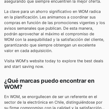
asegurando que siempre encuentren la mejor oferta.
La clave para un ahorro significativo en WOM radica
en la planificación. Les animamos a coordinar sus
compras en función de las promociones vigentes y los
avisos semanales que publican. De esta manera,
podrán aprovechar al máximo el compromiso de
WOM con la asequibilidad y la satisfacción del cliente,
garantizando que siempre obtengan un excelente
valor en cada adquisición.
Visita WOM's website today to explore the best deals
and start saving now.
¿Qué marcas puedo encontrar en
WOM?
En WOM, se enorgullecen de ser un referente en el
sector de la electrónica en Chile, distinguiéndose por
su firme compromiso con la calidad y la satisfacción