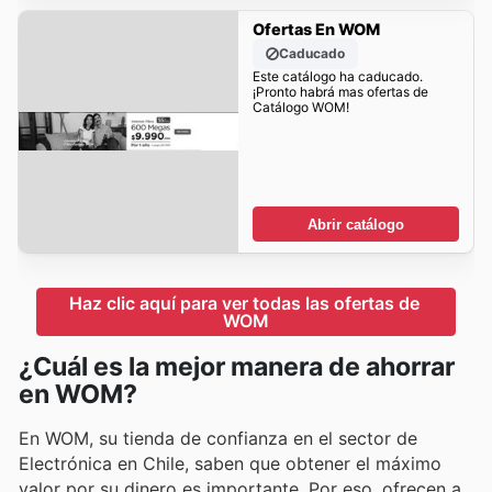
Ofertas En WOM
Caducado
Este catálogo ha caducado.
¡Pronto habrá mas ofertas de
Catálogo WOM!
Abrir catálogo
Haz clic aquí para ver todas las ofertas de 
WOM
¿Cuál es la mejor manera de ahorrar
en WOM?
En WOM, su tienda de confianza en el sector de
Electrónica en Chile, saben que obtener el máximo
valor por su dinero es importante. Por eso, ofrecen a