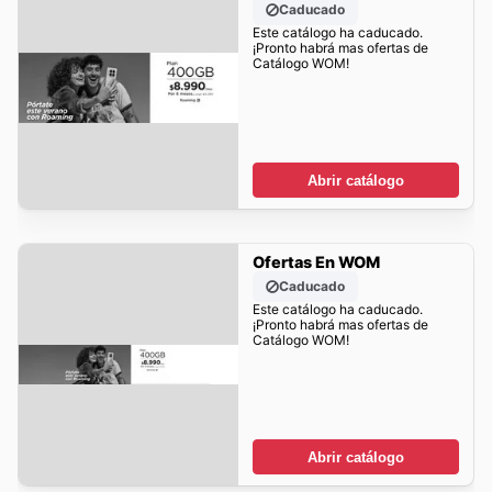
Caducado
Este catálogo ha caducado.
¡Pronto habrá mas ofertas de
Catálogo WOM!
Abrir catálogo
Ofertas En WOM
Caducado
Este catálogo ha caducado.
¡Pronto habrá mas ofertas de
Catálogo WOM!
Abrir catálogo