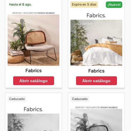
Hasta el 8 ago.
Expira en 5 días
¡Nuevo!
Fabrics
Fabrics
Abrir catálogo
Abrir catálogo
Caducado
Caducado