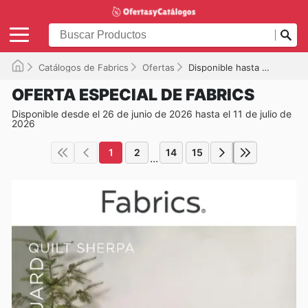
Catálogos de Fabrics
Ofertas
Disponible hasta el 11-07-2026
OFERTA ESPECIAL DE FABRICS
Disponible desde el 26 de junio de 2026 hasta el 11 de julio de
2026
1
2
14
15
...