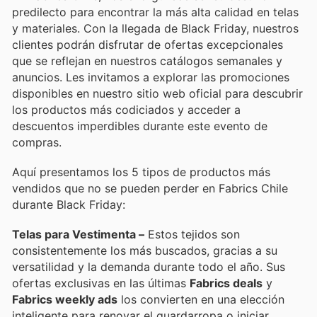
predilecto para encontrar la más alta calidad en telas
y materiales. Con la llegada de Black Friday, nuestros
clientes podrán disfrutar de ofertas excepcionales
que se reflejan en nuestros catálogos semanales y
anuncios. Les invitamos a explorar las promociones
disponibles en nuestro sitio web oficial para descubrir
los productos más codiciados y acceder a
descuentos imperdibles durante este evento de
compras.
Aquí presentamos los 5 tipos de productos más
vendidos que no se pueden perder en Fabrics Chile
durante Black Friday:
Telas para Vestimenta –
Estos tejidos son
consistentemente los más buscados, gracias a su
versatilidad y la demanda durante todo el año. Sus
ofertas exclusivas en las últimas
Fabrics deals
y
Fabrics weekly ads
los convierten en una elección
inteligente para renovar el guardarropa o iniciar