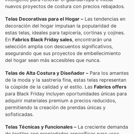
nuevos proyectos de costura con precios rebajados.
Telas Decorativas para el Hogar –
Las tendencias en
decoración del hogar impulsan la popularidad de
estas telas, ideales para tapicería, cortinas y cojines.
En
Fabrics Black Friday sales
, encontrarán una
selección amplia con descuentos significativos,
asegurando que sus proyectos de embellecimiento
del hogar sean más accesibles que nunca.
Telas de Alta Costura y Diseñador –
Para los amantes
de la moda y la sastrería fina, estas telas representan
la cúspide de la calidad y el estilo. Las
Fabrics offers
para Black Friday incluyen oportunidades únicas para
adquirir materiales premium a precios reducidos,
permitiendo la creación de prendas únicas y
sofisticadas.
Telas Técnicas y Funcionales –
La creciente demanda
de textiles con propiedades específicas para usos