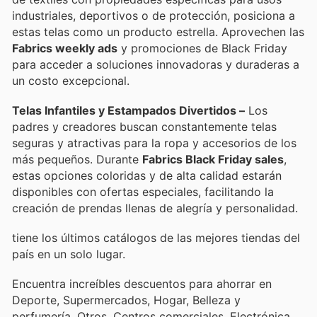
industriales, deportivos o de protección, posiciona a
estas telas como un producto estrella. Aprovechen las
Fabrics weekly ads
y promociones de Black Friday
para acceder a soluciones innovadoras y duraderas a
un costo excepcional.
Telas Infantiles y Estampados Divertidos –
Los
padres y creadores buscan constantemente telas
seguras y atractivas para la ropa y accesorios de los
más pequeños. Durante
Fabrics Black Friday sales
,
estas opciones coloridas y de alta calidad estarán
disponibles con ofertas especiales, facilitando la
creación de prendas llenas de alegría y personalidad.
tiene los últimos catálogos de las mejores tiendas del
país en un solo lugar.
Encuentra increíbles descuentos para ahorrar en
Deporte, Supermercados, Hogar, Belleza y
perfumería, Otros, Centros comerciales, Electrónica,