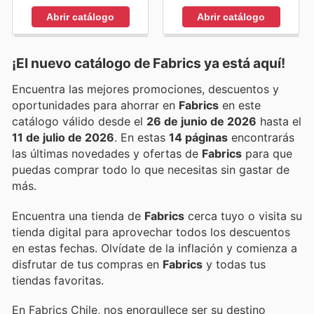
Abrir catálogo
Abrir catálogo
¡El nuevo catálogo de
Fabrics
ya está aquí!
Encuentra las mejores promociones, descuentos y
oportunidades para ahorrar en
Fabrics
en este
catálogo válido desde el
26 de junio de 2026
hasta el
11 de julio de 2026
. En estas
14 páginas
encontrarás
las últimas novedades y ofertas de
Fabrics
para que
puedas comprar todo lo que necesitas sin gastar de
más.
Encuentra una tienda de
Fabrics
cerca tuyo o visita su
tienda digital para aprovechar todos los descuentos
en estas fechas. Olvídate de la inflación y comienza a
disfrutar de tus compras en
Fabrics
y todas tus
tiendas favoritas.
En Fabrics Chile, nos enorgullece ser su destino