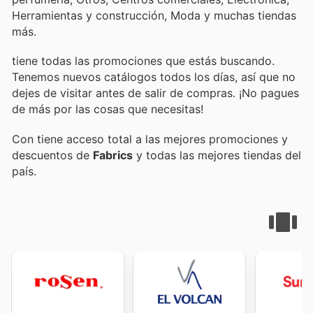
Herramientas y construcción, Moda y muchas tiendas
más.
tiene todas las promociones que estás buscando.
Tenemos nuevos catálogos todos los días, así que no
dejes de visitar
antes de salir de compras. ¡No pagues
de más por las cosas que necesitas!
Con
tiene acceso total a las mejores promociones y
descuentos de
Fabrics
y todas las mejores tiendas del
país.