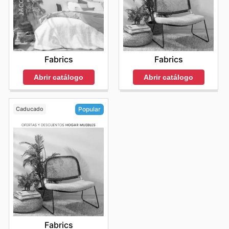
Fabrics
Fabrics
Abrir catálogo
Abrir catálogo
Caducado
Popular
Fabrics