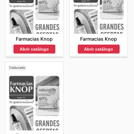
Farmacias Knop
Farmacias Knop
Abrir catálogo
Abrir catálogo
Caducado