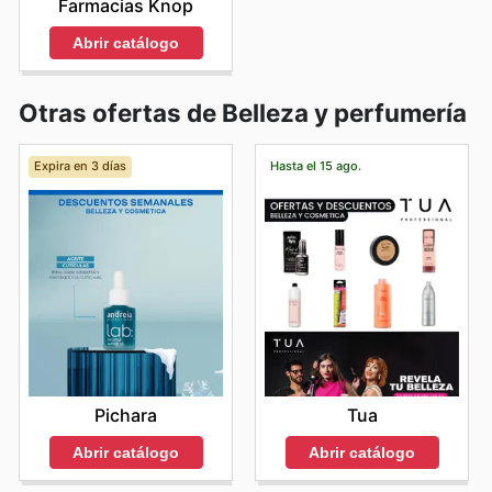
Farmacias Knop
Abrir catálogo
Otras ofertas de Belleza y perfumería
Expira en 3 días
Hasta el 15 ago.
Pichara
Tua
Abrir catálogo
Abrir catálogo