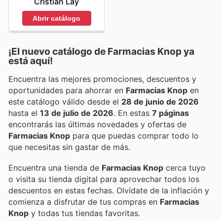
Cristian Lay
Abrir catálogo
¡El nuevo catálogo de
Farmacias Knop
ya
está aquí!
Encuentra las mejores promociones, descuentos y
oportunidades para ahorrar en
Farmacias Knop
en
este catálogo válido desde el
28 de junio de 2026
hasta el
13 de julio de 2026
. En estas
7 páginas
encontrarás las últimas novedades y ofertas de
Farmacias Knop
para que puedas comprar todo lo
que necesitas sin gastar de más.
Encuentra una tienda de
Farmacias Knop
cerca tuyo
o visita su tienda digital para aprovechar todos los
descuentos en estas fechas. Olvídate de la inflación y
comienza a disfrutar de tus compras en
Farmacias
Knop
y todas tus tiendas favoritas.