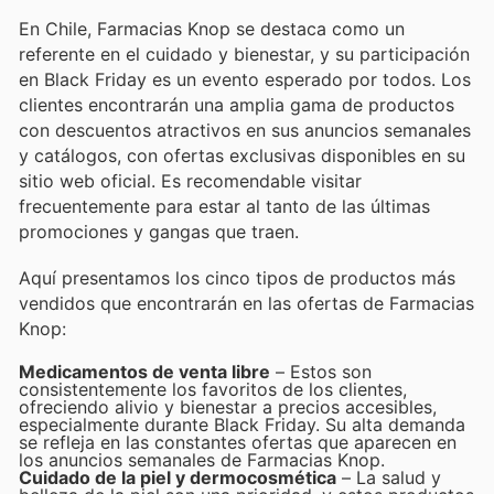
En Chile, Farmacias Knop se destaca como un
referente en el cuidado y bienestar, y su participación
en Black Friday es un evento esperado por todos. Los
clientes encontrarán una amplia gama de productos
con descuentos atractivos en sus anuncios semanales
y catálogos, con ofertas exclusivas disponibles en su
sitio web oficial. Es recomendable visitar
frecuentemente para estar al tanto de las últimas
promociones y gangas que traen.
Aquí presentamos los cinco tipos de productos más
vendidos que encontrarán en las ofertas de Farmacias
Knop:
Medicamentos de venta libre
– Estos son
consistentemente los favoritos de los clientes,
ofreciendo alivio y bienestar a precios accesibles,
especialmente durante Black Friday. Su alta demanda
se refleja en las constantes ofertas que aparecen en
los anuncios semanales de Farmacias Knop.
Cuidado de la piel y dermocosmética
– La salud y