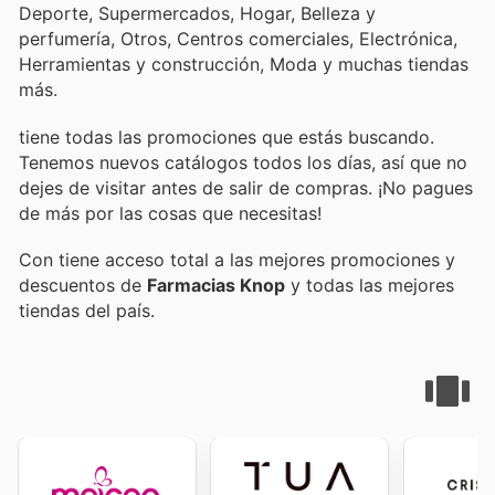
Deporte, Supermercados, Hogar, Belleza y
perfumería, Otros, Centros comerciales, Electrónica,
Herramientas y construcción, Moda y muchas tiendas
más.
tiene todas las promociones que estás buscando.
Tenemos nuevos catálogos todos los días, así que no
dejes de visitar
antes de salir de compras. ¡No pagues
de más por las cosas que necesitas!
Con
tiene acceso total a las mejores promociones y
descuentos de
Farmacias Knop
y todas las mejores
tiendas del país.