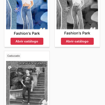
Fashion's Park
Fashion's Park
Abrir catálogo
Abrir catálogo
Caducado