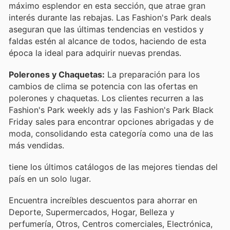
máximo esplendor en esta sección, que atrae gran
interés durante las rebajas. Las Fashion's Park deals
aseguran que las últimas tendencias en vestidos y
faldas estén al alcance de todos, haciendo de esta
época la ideal para adquirir nuevas prendas.
Polerones y Chaquetas:
La preparación para los
cambios de clima se potencia con las ofertas en
polerones y chaquetas. Los clientes recurren a las
Fashion's Park weekly ads y las Fashion's Park Black
Friday sales para encontrar opciones abrigadas y de
moda, consolidando esta categoría como una de las
más vendidas.
tiene los últimos catálogos de las mejores tiendas del
país en un solo lugar.
Encuentra increíbles descuentos para ahorrar en
Deporte, Supermercados, Hogar, Belleza y
perfumería, Otros, Centros comerciales, Electrónica,