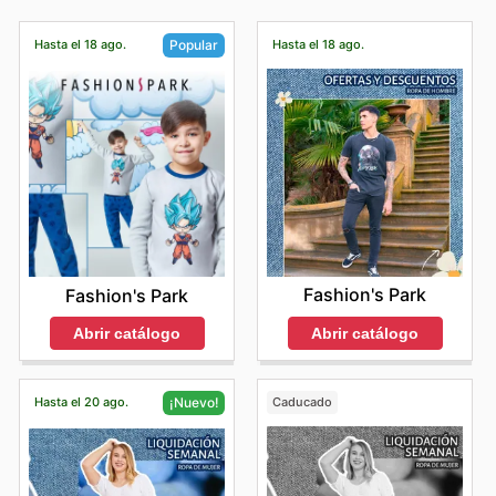
Hasta el 18 ago.
Hasta el 18 ago.
Popular
Fashion's Park
Fashion's Park
Abrir catálogo
Abrir catálogo
Hasta el 20 ago.
Caducado
¡Nuevo!