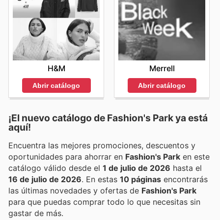
H&M
Merrell
Abrir catálogo
Abrir catálogo
¡El nuevo catálogo de
Fashion's Park
ya está
aquí!
Encuentra las mejores promociones, descuentos y
oportunidades para ahorrar en
Fashion's Park
en este
catálogo válido desde el
1 de julio de 2026
hasta el
16 de julio de 2026
. En estas
10 páginas
encontrarás
las últimas novedades y ofertas de
Fashion's Park
para que puedas comprar todo lo que necesitas sin
gastar de más.