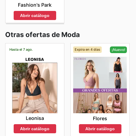
Fashion's Park
Abrir catálogo
Otras ofertas de Moda
Hasta el 7 ago.
Expira en 4 días
¡Nuevo!
Leonisa
Flores
Abrir catálogo
Abrir catálogo