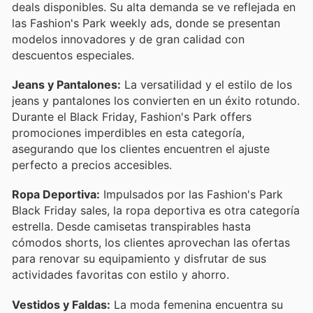
deals disponibles. Su alta demanda se ve reflejada en
las Fashion's Park weekly ads, donde se presentan
modelos innovadores y de gran calidad con
descuentos especiales.
Jeans y Pantalones:
La versatilidad y el estilo de los
jeans y pantalones los convierten en un éxito rotundo.
Durante el Black Friday, Fashion's Park offers
promociones imperdibles en esta categoría,
asegurando que los clientes encuentren el ajuste
perfecto a precios accesibles.
Ropa Deportiva:
Impulsados por las Fashion's Park
Black Friday sales, la ropa deportiva es otra categoría
estrella. Desde camisetas transpirables hasta
cómodos shorts, los clientes aprovechan las ofertas
para renovar su equipamiento y disfrutar de sus
actividades favoritas con estilo y ahorro.
Vestidos y Faldas:
La moda femenina encuentra su