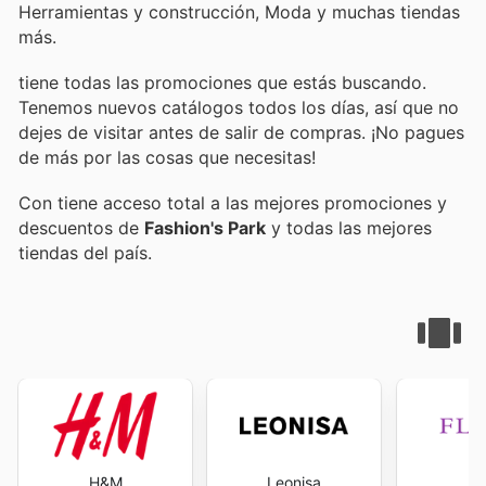
Herramientas y construcción, Moda y muchas tiendas
más.
tiene todas las promociones que estás buscando.
Tenemos nuevos catálogos todos los días, así que no
dejes de visitar
antes de salir de compras. ¡No pagues
de más por las cosas que necesitas!
Con
tiene acceso total a las mejores promociones y
descuentos de
Fashion's Park
y todas las mejores
tiendas del país.
H&M
Leonisa
F