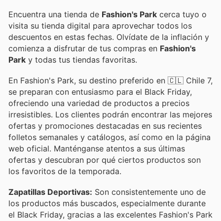
Encuentra una tienda de
Fashion's Park
cerca tuyo o
visita su tienda digital para aprovechar todos los
descuentos en estas fechas. Olvídate de la inflación y
comienza a disfrutar de tus compras en
Fashion's
Park
y todas tus tiendas favoritas.
En Fashion's Park, su destino preferido en 🇨🇱 Chile 7,
se preparan con entusiasmo para el Black Friday,
ofreciendo una variedad de productos a precios
irresistibles. Los clientes podrán encontrar las mejores
ofertas y promociones destacadas en sus recientes
folletos semanales y catálogos, así como en la página
web oficial. Manténganse atentos a sus últimas
ofertas y descubran por qué ciertos productos son
los favoritos de la temporada.
Zapatillas Deportivas:
Son consistentemente uno de
los productos más buscados, especialmente durante
el Black Friday, gracias a las excelentes Fashion's Park