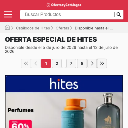
Catálogos de Hites
Ofertas
Disponible hasta el 12-07-2026
OFERTA ESPECIAL DE HITES
Disponible desde el 5 de julio de 2026 hasta el 12 de julio de
2026
1
2
7
8
...