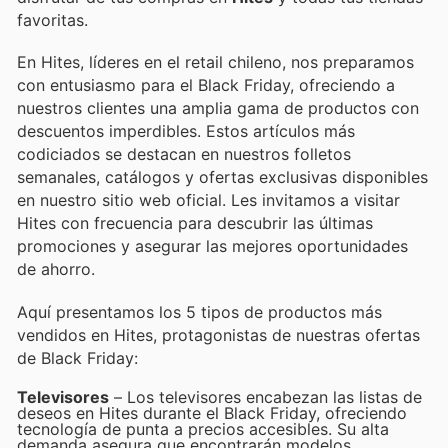
favoritas.
En Hites, líderes en el retail chileno, nos preparamos
con entusiasmo para el Black Friday, ofreciendo a
nuestros clientes una amplia gama de productos con
descuentos imperdibles. Estos artículos más
codiciados se destacan en nuestros folletos
semanales, catálogos y ofertas exclusivas disponibles
en nuestro sitio web oficial. Les invitamos a visitar
Hites con frecuencia para descubrir las últimas
promociones y asegurar las mejores oportunidades
de ahorro.
Aquí presentamos los 5 tipos de productos más
vendidos en Hites, protagonistas de nuestras ofertas
de Black Friday:
Televisores
– Los televisores encabezan las listas de
deseos en Hites durante el Black Friday, ofreciendo
tecnología de punta a precios accesibles. Su alta
demanda asegura que encontrarán modelos