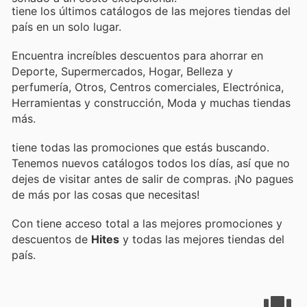
tiene los últimos catálogos de las mejores tiendas del
país en un solo lugar.
Encuentra increíbles descuentos para ahorrar en
Deporte, Supermercados, Hogar, Belleza y
perfumería, Otros, Centros comerciales, Electrónica,
Herramientas y construcción, Moda y muchas tiendas
más.
tiene todas las promociones que estás buscando.
Tenemos nuevos catálogos todos los días, así que no
dejes de visitar
antes de salir de compras. ¡No pagues
de más por las cosas que necesitas!
Con
tiene acceso total a las mejores promociones y
descuentos de
Hites
y todas las mejores tiendas del
país.