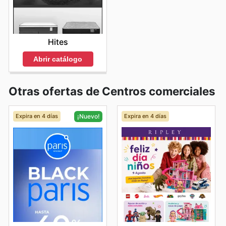
Hites
Abrir catálogo
Otras ofertas de Centros comerciales
Expira en 4 días
Expira en 4 días
¡Nuevo!