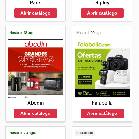
Ripley
Paris
Abrir catálogo
Abrir catálogo
Hasta el 18 ago.
Hasta el 20 ago.
Abcdin
Falabella
Abrir catálogo
Abrir catálogo
Hasta el 20 ago.
Caducado