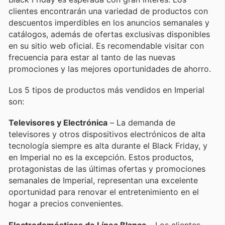
clientes encontrarán una variedad de productos con
descuentos imperdibles en los anuncios semanales y
catálogos, además de ofertas exclusivas disponibles
en su sitio web oficial. Es recomendable visitar con
frecuencia para estar al tanto de las nuevas
promociones y las mejores oportunidades de ahorro.
Los 5 tipos de productos más vendidos en Imperial
son:
Televisores y Electrónica
– La demanda de
televisores y otros dispositivos electrónicos de alta
tecnología siempre es alta durante el Black Friday, y
en Imperial no es la excepción. Estos productos,
protagonistas de las últimas ofertas y promociones
semanales de Imperial, representan una excelente
oportunidad para renovar el entretenimiento en el
hogar a precios convenientes.
Electrodomésticos de Línea Blanca
– Los clientes