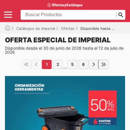
Catálogos de Imperial
Ofertas
Disponible hasta el 12-07-2026
OFERTA ESPECIAL DE IMPERIAL
Disponible desde el 30 de junio de 2026 hasta el 12 de julio de
2026
1
2
5
6
...