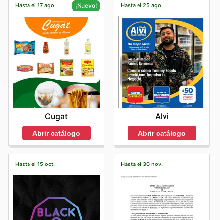
Hasta el 17 ago.
Hasta el 25 ago.
¡Nuevo!
Alvi
Cugat
Abrir catálogo
Abrir catálogo
Hasta el 15 oct.
Hasta el 30 nov.