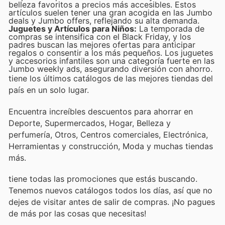
belleza favoritos a precios más accesibles. Estos
artículos suelen tener una gran acogida en las Jumbo
deals y Jumbo offers, reflejando su alta demanda.
Juguetes y Artículos para Niños:
La temporada de
compras se intensifica con el Black Friday, y los
padres buscan las mejores ofertas para anticipar
regalos o consentir a los más pequeños. Los juguetes
y accesorios infantiles son una categoría fuerte en las
Jumbo weekly ads, asegurando diversión con ahorro.
tiene los últimos catálogos de las mejores tiendas del
país en un solo lugar.
Encuentra increíbles descuentos para ahorrar en
Deporte, Supermercados, Hogar, Belleza y
perfumería, Otros, Centros comerciales, Electrónica,
Herramientas y construcción, Moda y muchas tiendas
más.
tiene todas las promociones que estás buscando.
Tenemos nuevos catálogos todos los días, así que no
dejes de visitar
antes de salir de compras. ¡No pagues
de más por las cosas que necesitas!