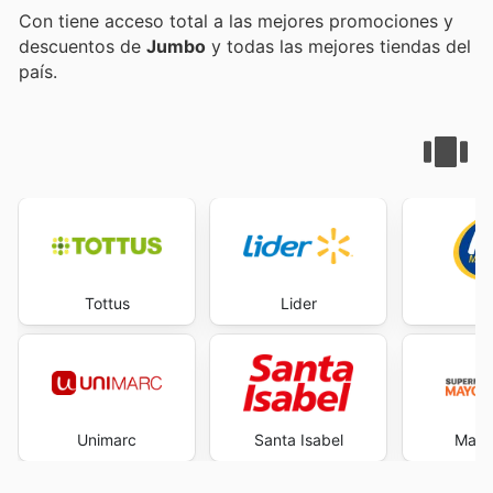
Con
tiene acceso total a las mejores promociones y
descuentos de
Jumbo
y todas las mejores tiendas del
país.
Tottus
Lider
Unimarc
Santa Isabel
Mayor