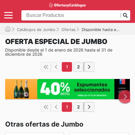
Catálogos de Jumbo
Ofertas
Disponible hasta el 31-12-2026
OFERTA ESPECIAL DE JUMBO
Disponible desde el 1 de enero de 2026 hasta el 31 de
diciembre de 2026
1
2
1
2
Otras ofertas de Jumbo