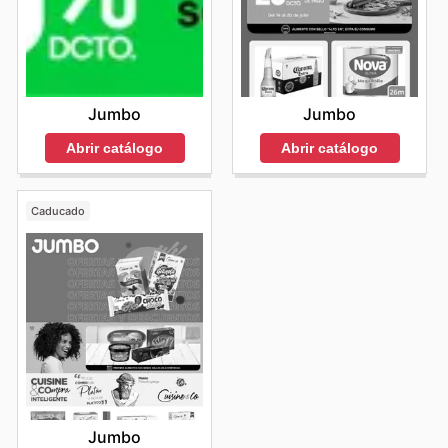
Jumbo
Jumbo
Abrir catálogo
Abrir catálogo
Caducado
Jumbo