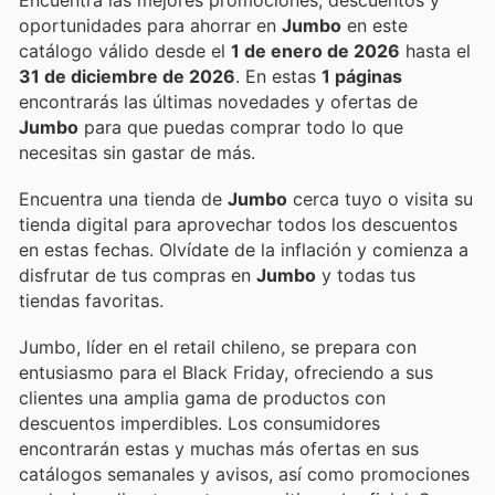
oportunidades para ahorrar en
Jumbo
en este
catálogo válido desde el
1 de enero de 2026
hasta el
31 de diciembre de 2026
. En estas
1 páginas
encontrarás las últimas novedades y ofertas de
Jumbo
para que puedas comprar todo lo que
necesitas sin gastar de más.
Encuentra una tienda de
Jumbo
cerca tuyo o visita su
tienda digital para aprovechar todos los descuentos
en estas fechas. Olvídate de la inflación y comienza a
disfrutar de tus compras en
Jumbo
y todas tus
tiendas favoritas.
Jumbo, líder en el retail chileno, se prepara con
entusiasmo para el Black Friday, ofreciendo a sus
clientes una amplia gama de productos con
descuentos imperdibles. Los consumidores
encontrarán estas y muchas más ofertas en sus
catálogos semanales y avisos, así como promociones