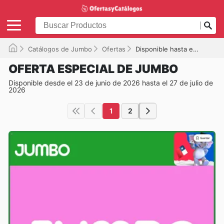
Catálogos de Jumbo
Ofertas
Disponible hasta el 27-07-2026
OFERTA ESPECIAL DE JUMBO
Disponible desde el 23 de junio de 2026 hasta el 27 de julio de
2026
1
2