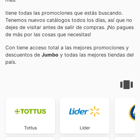
tiene todas las promociones que estás buscando.
Tenemos nuevos catálogos todos los días, así que no
dejes de visitar
antes de salir de compras. ¡No pagues
de más por las cosas que necesitas!
Con
tiene acceso total a las mejores promociones y
descuentos de
Jumbo
y todas las mejores tiendas del
país.
Tottus
Lider