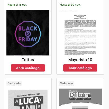
Hasta el 15 oct.
Hasta el 30 nov.
Tottus
Mayorista 10
Abrir catálogo
Abrir catálogo
Caducado
Caducado