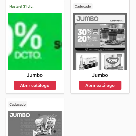
Hasta el 31 dic.
Caducado
Jumbo
Jumbo
Abrir catálogo
Abrir catálogo
Caducado