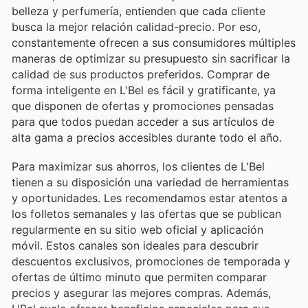
belleza y perfumería, entienden que cada cliente
busca la mejor relación calidad-precio. Por eso,
constantemente ofrecen a sus consumidores múltiples
maneras de optimizar su presupuesto sin sacrificar la
calidad de sus productos preferidos. Comprar de
forma inteligente en L'Bel es fácil y gratificante, ya
que disponen de ofertas y promociones pensadas
para que todos puedan acceder a sus artículos de
alta gama a precios accesibles durante todo el año.
Para maximizar sus ahorros, los clientes de L'Bel
tienen a su disposición una variedad de herramientas
y oportunidades. Les recomendamos estar atentos a
los folletos semanales y las ofertas que se publican
regularmente en su sitio web oficial y aplicación
móvil. Estos canales son ideales para descubrir
descuentos exclusivos, promociones de temporada y
ofertas de último minuto que permiten comparar
precios y asegurar las mejores compras. Además,