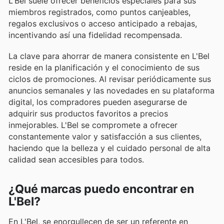
L'Bel suele ofrecer beneficios especiales para sus
miembros registrados, como puntos canjeables,
regalos exclusivos o acceso anticipado a rebajas,
incentivando así una fidelidad recompensada.
La clave para ahorrar de manera consistente en L'Bel
reside en la planificación y el conocimiento de sus
ciclos de promociones. Al revisar periódicamente sus
anuncios semanales y las novedades en su plataforma
digital, los compradores pueden asegurarse de
adquirir sus productos favoritos a precios
inmejorables. L'Bel se compromete a ofrecer
constantemente valor y satisfacción a sus clientes,
haciendo que la belleza y el cuidado personal de alta
calidad sean accesibles para todos.
¿Qué marcas puedo encontrar en
L'Bel?
En L'Bel, se enorgullecen de ser un referente en