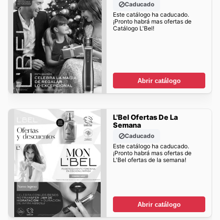
Caducado
Este catálogo ha caducado.
¡Pronto habrá mas ofertas de
Catálogo L'Bel!
Abrir catálogo
L'Bel Ofertas De La
Semana
Caducado
Este catálogo ha caducado.
¡Pronto habrá mas ofertas de
L'Bel ofertas de la semana!
Abrir catálogo