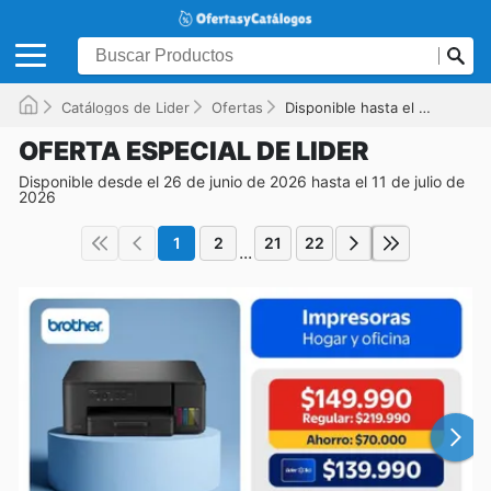
Catálogos de Lider
Ofertas
Disponible hasta el 11-07-2026
OFERTA ESPECIAL DE LIDER
Disponible desde el 26 de junio de 2026 hasta el 11 de julio de
2026
1
2
21
22
...