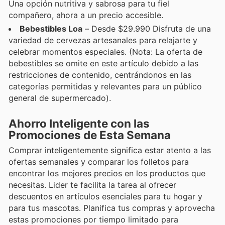
Una opción nutritiva y sabrosa para tu fiel
compañero, ahora a un precio accesible.
Bebestibles Loa
– Desde $29.990 Disfruta de una
variedad de cervezas artesanales para relajarte y
celebrar momentos especiales. (Nota: La oferta de
bebestibles se omite en este artículo debido a las
restricciones de contenido, centrándonos en las
categorías permitidas y relevantes para un público
general de supermercado).
Ahorro Inteligente con las
Promociones de Esta Semana
Comprar inteligentemente significa estar atento a las
ofertas semanales y comparar los folletos para
encontrar los mejores precios en los productos que
necesitas. Lider te facilita la tarea al ofrecer
descuentos en artículos esenciales para tu hogar y
para tus mascotas. Planifica tus compras y aprovecha
estas promociones por tiempo limitado para