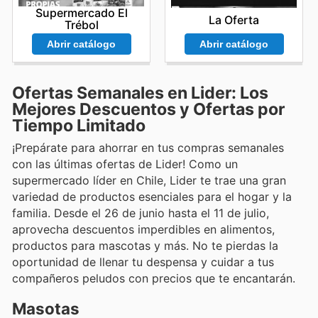
Supermercado El
La Oferta
Trébol
Abrir catálogo
Abrir catálogo
Ofertas Semanales en Lider: Los
Mejores Descuentos y Ofertas por
Tiempo Limitado
¡Prepárate para ahorrar en tus compras semanales
con las últimas ofertas de Lider! Como un
supermercado líder en Chile, Lider te trae una gran
variedad de productos esenciales para el hogar y la
familia. Desde el 26 de junio hasta el 11 de julio,
aprovecha descuentos imperdibles en alimentos,
productos para mascotas y más. No te pierdas la
oportunidad de llenar tu despensa y cuidar a tus
compañeros peludos con precios que te encantarán.
Masotas