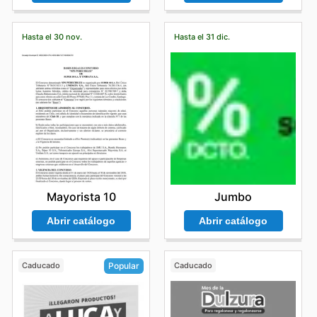
Hasta el 30 nov.
Hasta el 31 dic.
Mayorista 10
Jumbo
Abrir catálogo
Abrir catálogo
Caducado
Caducado
Popular