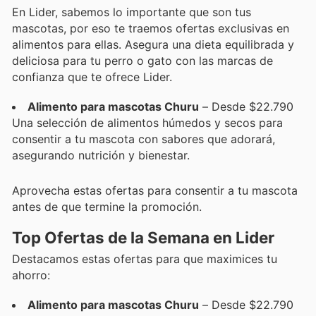
En Lider, sabemos lo importante que son tus
mascotas, por eso te traemos ofertas exclusivas en
alimentos para ellas. Asegura una dieta equilibrada y
deliciosa para tu perro o gato con las marcas de
confianza que te ofrece Lider.
Alimento para mascotas Churu
– Desde $22.790
Una selección de alimentos húmedos y secos para
consentir a tu mascota con sabores que adorará,
asegurando nutrición y bienestar.
Aprovecha estas ofertas para consentir a tu mascota
antes de que termine la promoción.
Top Ofertas de la Semana en Lider
Destacamos estas ofertas para que maximices tu
ahorro:
Alimento para mascotas Churu
– Desde $22.790