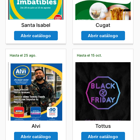
Santa Isabel
Cugat
Abrir catálogo
Abrir catálogo
Hasta el 25 ago.
Hasta el 15 oct.
Alvi
Tottus
Abrir catálogo
Abrir catálogo