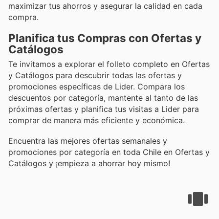
maximizar tus ahorros y asegurar la calidad en cada
compra.
Planifica tus Compras con Ofertas y
Catálogos
Te invitamos a explorar el folleto completo en Ofertas
y Catálogos para descubrir todas las ofertas y
promociones específicas de Lider. Compara los
descuentos por categoría, mantente al tanto de las
próximas ofertas y planifica tus visitas a Lider para
comprar de manera más eficiente y económica.
Encuentra las mejores ofertas semanales y
promociones por categoría en toda Chile en Ofertas y
Catálogos y ¡empieza a ahorrar hoy mismo!