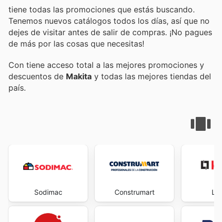
tiene todas las promociones que estás buscando.
Tenemos nuevos catálogos todos los días, así que no
dejes de visitar
antes de salir de compras. ¡No pagues
de más por las cosas que necesitas!
Con
tiene acceso total a las mejores promociones y
descuentos de
Makita
y todas las mejores tiendas del
país.
Sodimac
Construmart
Le