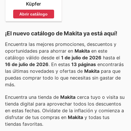
Küpfer
Abrir catálogo
¡El nuevo catálogo de
Makita
ya está aquí!
Encuentra las mejores promociones, descuentos y
oportunidades para ahorrar en
Makita
en este
catálogo válido desde el
1 de julio de 2026
hasta el
16 de julio de 2026
. En estas
13 páginas
encontrarás
las últimas novedades y ofertas de
Makita
para que
puedas comprar todo lo que necesitas sin gastar de
más.
Encuentra una tienda de
Makita
cerca tuyo o visita su
tienda digital para aprovechar todos los descuentos
en estas fechas. Olvídate de la inflación y comienza a
disfrutar de tus compras en
Makita
y todas tus
tiendas favoritas.