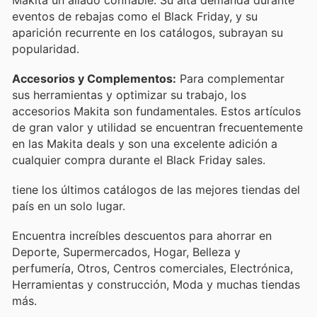
eventos de rebajas como el Black Friday, y su
aparición recurrente en los catálogos, subrayan su
popularidad.
Accesorios y Complementos:
Para complementar
sus herramientas y optimizar su trabajo, los
accesorios Makita son fundamentales. Estos artículos
de gran valor y utilidad se encuentran frecuentemente
en las Makita deals y son una excelente adición a
cualquier compra durante el Black Friday sales.
tiene los últimos catálogos de las mejores tiendas del
país en un solo lugar.
Encuentra increíbles descuentos para ahorrar en
Deporte, Supermercados, Hogar, Belleza y
perfumería, Otros, Centros comerciales, Electrónica,
Herramientas y construcción, Moda y muchas tiendas
más.