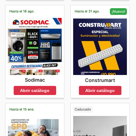
Hasta el 18 ago.
Hasta el 31 ago.
¡Nuevo!
Sodimac
Construmart
Abrir catálogo
Abrir catálogo
Hasta el 15 ene.
Caducado