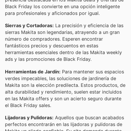
Black Friday los convierte en una opción inteligente
para profesionales y aficionados por igual.
Sierras y Cortadoras:
La precisión y eficiencia de las
sierras Makita son legendarias, atrayendo a un gran
número de compradores. Esperen encontrar
fantásticos precios y descuentos en estas
herramientas esenciales dentro de las Makita weekly
ads y las promociones de Black Friday.
Herramientas de Jardín:
Para mantener sus espacios
verdes impecables, las soluciones de jardinería de
Makita son la elección predilecta. Estos productos, de
alta durabilidad y rendimiento, suelen estar incluidos
en las Makita offers y son un acierto seguro durante
el Black Friday sales.
Lijadoras y Pulidoras:
Aquellos que buscan acabados
perfectos encontrarán en las lijadoras y pulidoras de
Makita un aliado confiable. Su alta demanda durante