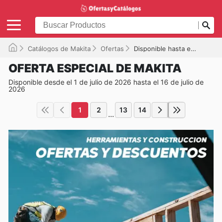
Catálogos de Makita
Ofertas
Disponible hasta el 16-07-2026
OFERTA ESPECIAL DE MAKITA
Disponible desde el 1 de julio de 2026 hasta el 16 de julio de
2026
1
2
13
14
...