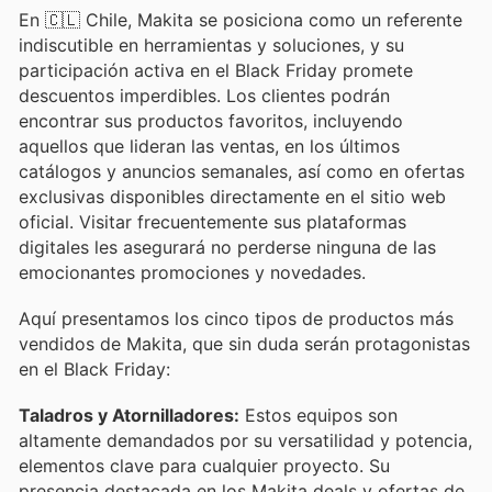
En 🇨🇱 Chile, Makita se posiciona como un referente
indiscutible en herramientas y soluciones, y su
participación activa en el Black Friday promete
descuentos imperdibles. Los clientes podrán
encontrar sus productos favoritos, incluyendo
aquellos que lideran las ventas, en los últimos
catálogos y anuncios semanales, así como en ofertas
exclusivas disponibles directamente en el sitio web
oficial. Visitar frecuentemente sus plataformas
digitales les asegurará no perderse ninguna de las
emocionantes promociones y novedades.
Aquí presentamos los cinco tipos de productos más
vendidos de Makita, que sin duda serán protagonistas
en el Black Friday:
Taladros y Atornilladores:
Estos equipos son
altamente demandados por su versatilidad y potencia,
elementos clave para cualquier proyecto. Su
presencia destacada en los Makita deals y ofertas de