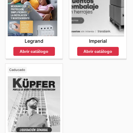
Legrand
Imperial
Abrir catálogo
Abrir catálogo
Caducado