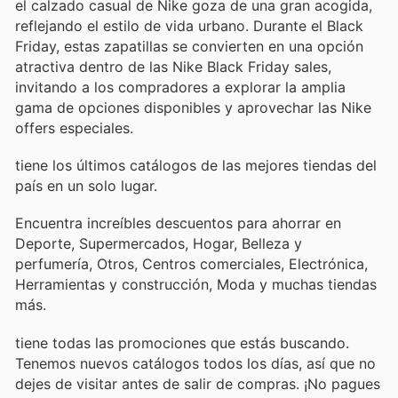
el calzado casual de Nike goza de una gran acogida,
reflejando el estilo de vida urbano. Durante el Black
Friday, estas zapatillas se convierten en una opción
atractiva dentro de las Nike Black Friday sales,
invitando a los compradores a explorar la amplia
gama de opciones disponibles y aprovechar las Nike
offers especiales.
tiene los últimos catálogos de las mejores tiendas del
país en un solo lugar.
Encuentra increíbles descuentos para ahorrar en
Deporte, Supermercados, Hogar, Belleza y
perfumería, Otros, Centros comerciales, Electrónica,
Herramientas y construcción, Moda y muchas tiendas
más.
tiene todas las promociones que estás buscando.
Tenemos nuevos catálogos todos los días, así que no
dejes de visitar
antes de salir de compras. ¡No pagues