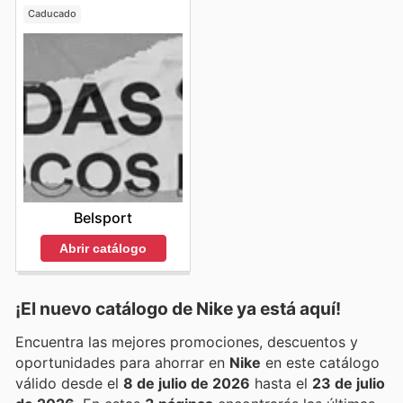
Caducado
Belsport
Abrir catálogo
¡El nuevo catálogo de
Nike
ya está aquí!
Encuentra las mejores promociones, descuentos y
oportunidades para ahorrar en
Nike
en este catálogo
válido desde el
8 de julio de 2026
hasta el
23 de julio