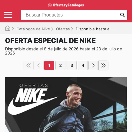
Catálogos de Nike
Ofertas
Disponible hasta el 23-07-2026
OFERTA ESPECIAL DE NIKE
Disponible desde el 8 de julio de 2026 hasta el 23 de julio de
2026
1
2
3
4