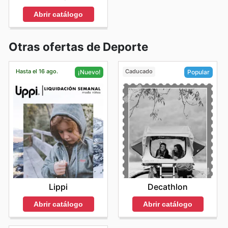
Abrir catálogo
Otras ofertas de Deporte
Hasta el 16 ago.
Caducado
¡Nuevo!
Popular
Lippi
Decathlon
Abrir catálogo
Abrir catálogo