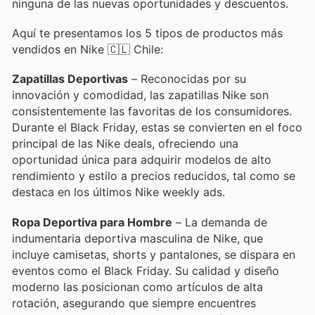
ninguna de las nuevas oportunidades y descuentos.
Aquí te presentamos los 5 tipos de productos más
vendidos en Nike 🇨🇱 Chile:
Zapatillas Deportivas
– Reconocidas por su
innovación y comodidad, las zapatillas Nike son
consistentemente las favoritas de los consumidores.
Durante el Black Friday, estas se convierten en el foco
principal de las Nike deals, ofreciendo una
oportunidad única para adquirir modelos de alto
rendimiento y estilo a precios reducidos, tal como se
destaca en los últimos Nike weekly ads.
Ropa Deportiva para Hombre
– La demanda de
indumentaria deportiva masculina de Nike, que
incluye camisetas, shorts y pantalones, se dispara en
eventos como el Black Friday. Su calidad y diseño
moderno las posicionan como artículos de alta
rotación, asegurando que siempre encuentres