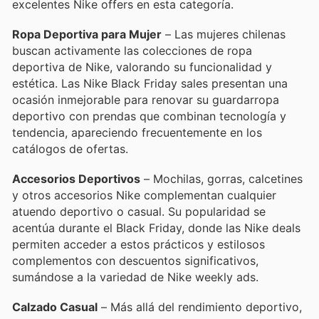
excelentes Nike offers en esta categoría.
Ropa Deportiva para Mujer
– Las mujeres chilenas
buscan activamente las colecciones de ropa
deportiva de Nike, valorando su funcionalidad y
estética. Las Nike Black Friday sales presentan una
ocasión inmejorable para renovar su guardarropa
deportivo con prendas que combinan tecnología y
tendencia, apareciendo frecuentemente en los
catálogos de ofertas.
Accesorios Deportivos
– Mochilas, gorras, calcetines
y otros accesorios Nike complementan cualquier
atuendo deportivo o casual. Su popularidad se
acentúa durante el Black Friday, donde las Nike deals
permiten acceder a estos prácticos y estilosos
complementos con descuentos significativos,
sumándose a la variedad de Nike weekly ads.
Calzado Casual
– Más allá del rendimiento deportivo,