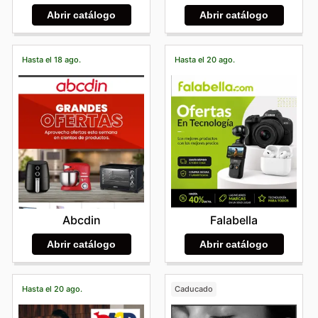
Abrir catálogo
Abrir catálogo
Hasta el 18 ago.
Hasta el 20 ago.
Abcdin
Falabella
Abrir catálogo
Abrir catálogo
Hasta el 20 ago.
Caducado