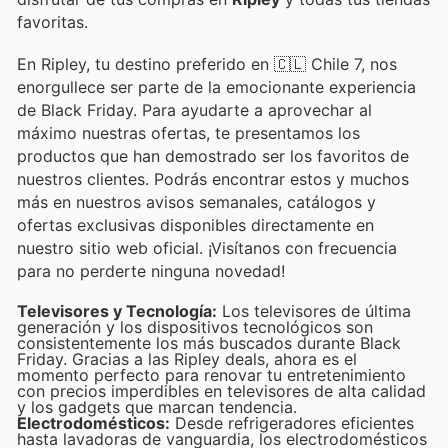
favoritas.
En Ripley, tu destino preferido en 🇨🇱 Chile 7, nos
enorgullece ser parte de la emocionante experiencia
de Black Friday. Para ayudarte a aprovechar al
máximo nuestras ofertas, te presentamos los
productos que han demostrado ser los favoritos de
nuestros clientes. Podrás encontrar estos y muchos
más en nuestros avisos semanales, catálogos y
ofertas exclusivas disponibles directamente en
nuestro sitio web oficial. ¡Visítanos con frecuencia
para no perderte ninguna novedad!
Televisores y Tecnología:
Los televisores de última
generación y los dispositivos tecnológicos son
consistentemente los más buscados durante Black
Friday. Gracias a las Ripley deals, ahora es el
momento perfecto para renovar tu entretenimiento
con precios imperdibles en televisores de alta calidad
y los gadgets que marcan tendencia.
Electrodomésticos:
Desde refrigeradores eficientes
hasta lavadoras de vanguardia, los electrodomésticos