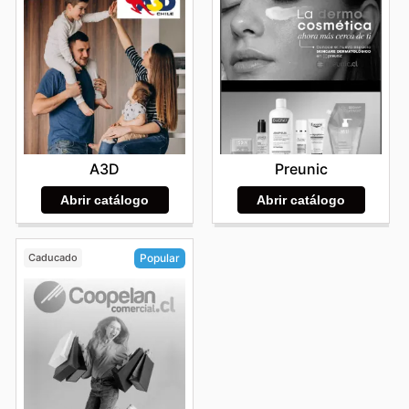
A3D
Preunic
Abrir catálogo
Abrir catálogo
Caducado
Popular