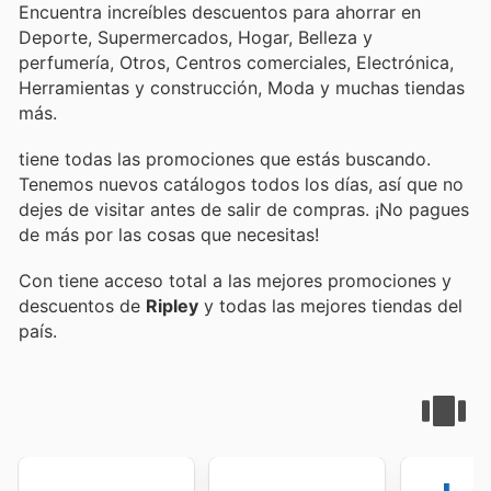
Encuentra increíbles descuentos para ahorrar en
Deporte, Supermercados, Hogar, Belleza y
perfumería, Otros, Centros comerciales, Electrónica,
Herramientas y construcción, Moda y muchas tiendas
más.
tiene todas las promociones que estás buscando.
Tenemos nuevos catálogos todos los días, así que no
dejes de visitar
antes de salir de compras. ¡No pagues
de más por las cosas que necesitas!
Con
tiene acceso total a las mejores promociones y
descuentos de
Ripley
y todas las mejores tiendas del
país.