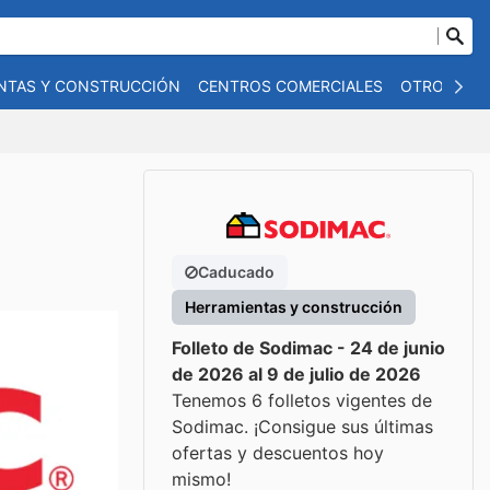
NTAS Y CONSTRUCCIÓN
CENTROS COMERCIALES
OTROS
B
Caducado
Herramientas y construcción
Folleto de Sodimac - 24 de junio
de 2026 al 9 de julio de 2026
Tenemos 6 folletos vigentes de
Sodimac. ¡Consigue sus últimas
ofertas y descuentos hoy
mismo!