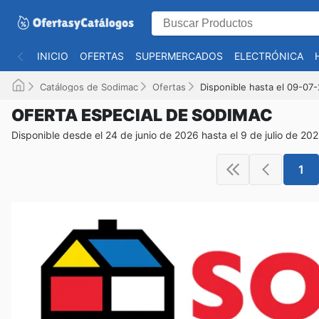
INICIO
OFERTAS
SUPERMERCADOS
ELECTRÓNICA
Catálogos de Sodimac
Ofertas
Disponible hasta el 09-07
OFERTA ESPECIAL DE SODIMAC
Disponible desde el 24 de junio de 2026 hasta el 9 de julio de 20
1