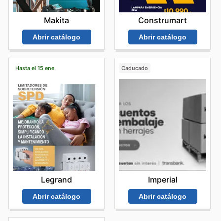
Makita
Construmart
Abrir catálogo
Abrir catálogo
Hasta el 15 ene.
Caducado
Legrand
Imperial
Abrir catálogo
Abrir catálogo